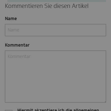
Kommentieren Sie diesen Artikel
Name
Kommentar
Hiermit akzeptiere ich die allgemeinen