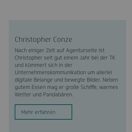
Christopher Conze
Nach einiger Zeit auf Agenturseite ist
Christopher seit gut einem Jahr bei der TK
und kümmert sich in der
Unternehmenskommunikation um allerlei
digitale Belange und bewegte Bilder. Neben
gutem Essen mag er große Schiffe, warmes
Wetter und Pandabären.
Mehr erfahren