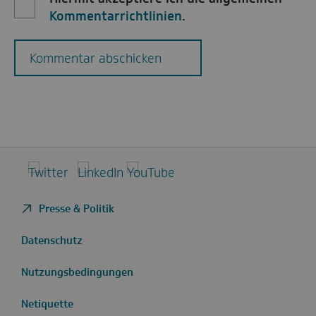
Kommentarrichtlinien
.
Kommentar abschicken
Twitter
LinkedIn
YouTube
Presse & Politik
Datenschutz
Nutzungsbedingungen
Netiquette