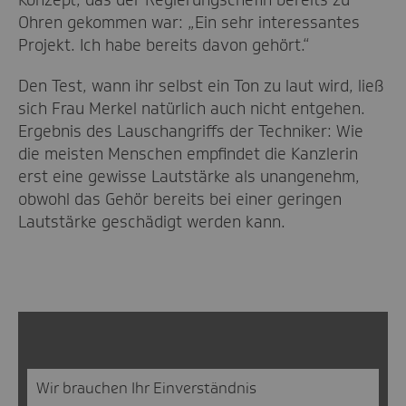
Konzept, das der Regierungschefin bereits zu
Ohren gekommen war: „Ein sehr interessantes
Projekt. Ich habe bereits davon gehört.“
Den Test, wann ihr selbst ein Ton zu laut wird, ließ
sich Frau Merkel natürlich auch nicht entgehen.
Ergebnis des Lauschangriffs der Techniker: Wie
die meisten Menschen empfindet die Kanzlerin
erst eine gewisse Lautstärke als unangenehm,
obwohl das Gehör bereits bei einer geringen
Lautstärke geschädigt werden kann.
Wir brauchen Ihr Einverständnis