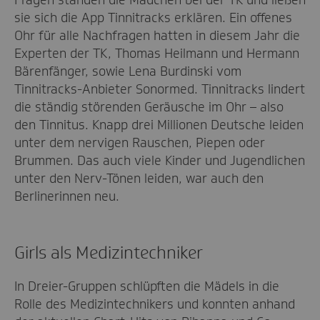
sie sich die App Tinnitracks erklären. Ein offenes
Ohr für alle Nachfragen hatten in diesem Jahr die
Experten der TK, Thomas Heilmann und Hermann
Bärenfänger, sowie Lena Burdinski vom
Tinnitracks-Anbieter Sonormed. Tinnitracks lindert
die ständig störenden Geräusche im Ohr – also
den Tinnitus. Knapp drei Millionen Deutsche leiden
unter dem nervigen Rauschen, Piepen oder
Brummen. Das auch viele Kinder und Jugendlichen
unter den Nerv-Tönen leiden, war auch den
Berlinerinnen neu.
Girls als Medizintechniker
In Dreier-Gruppen schlüpften die Mädels in die
Rolle des Medizintechnikers und konnten anhand