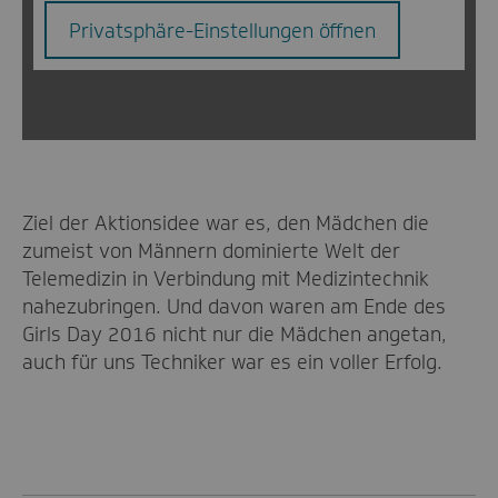
Privatsphäre-Einstellungen öffnen
Ziel der Aktionsidee war es, den Mädchen die
zumeist von Männern dominierte Welt der
Telemedizin in Verbindung mit Medizintechnik
nahezubringen. Und davon waren am Ende des
Girls Day 2016 nicht nur die Mädchen angetan,
auch für uns Techniker war es ein voller Erfolg.