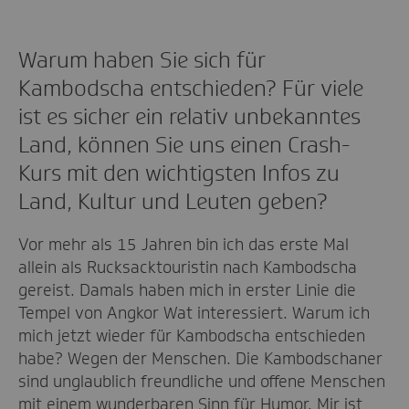
Warum haben Sie sich für
Kambodscha entschieden? Für viele
ist es sicher ein relativ unbekanntes
Land, können Sie uns einen Crash-
Kurs mit den wichtigsten Infos zu
Land, Kultur und Leuten geben?
Vor mehr als 15 Jahren bin ich das erste Mal
allein als Rucksacktouristin nach Kambodscha
gereist. Damals haben mich in erster Linie die
Tempel von Angkor Wat interessiert. Warum ich
mich jetzt wieder für Kambodscha entschieden
habe? Wegen der Menschen. Die Kambodschaner
sind unglaublich freundliche und offene Menschen
mit einem wunderbaren Sinn für Humor. Mir ist