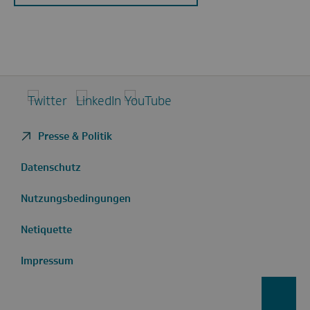
Twitter
LinkedIn
YouTube
Presse & Politik
Datenschutz
Nutzungsbedingungen
Netiquette
Impressum
zurüc