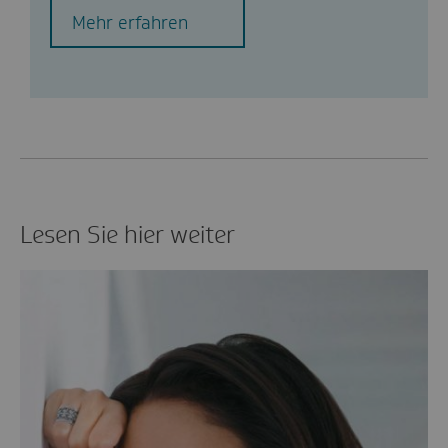
Mehr erfahren
Lesen Sie hier weiter