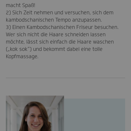
macht Spaß!
2) Sich Zeit nehmen und versuchen, sich dem
kambodschanischen Tempo anzupassen.
3) Einen Kambodschanischen Friseur besuchen.
Wer sich nicht die Haare schneiden lassen
möchte, lässt sich einfach die Haare waschen
(„kok sok“) und bekommt dabei eine tolle
Kopfmassage.