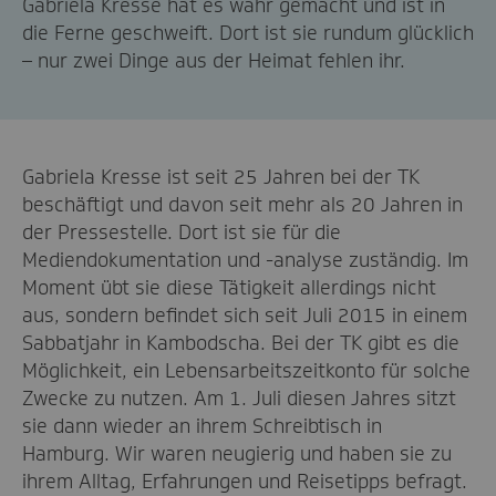
Gabriela Kresse hat es wahr gemacht und ist in
die Ferne geschweift. Dort ist sie rundum glücklich
– nur zwei Dinge aus der Heimat fehlen ihr.
Gabriela Kresse ist seit 25 Jahren bei der TK
beschäftigt und davon seit mehr als 20 Jahren in
der Pressestelle. Dort ist sie für die
Mediendokumentation und -analyse zuständig. Im
Moment übt sie diese Tätigkeit allerdings nicht
aus, sondern befindet sich seit Juli 2015 in einem
Sabbatjahr in Kambodscha. Bei der TK gibt es die
Möglichkeit, ein Lebensarbeitszeitkonto für solche
Zwecke zu nutzen. Am 1. Juli diesen Jahres sitzt
sie dann wieder an ihrem Schreibtisch in
Hamburg. Wir waren neugierig und haben sie zu
ihrem Alltag, Erfahrungen und Reisetipps befragt.