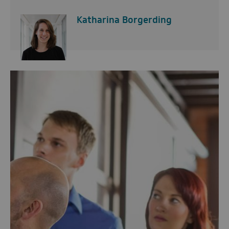
Katharina Borgerding