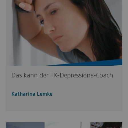
Das kann der TK-Depressions-Coach
Katharina Lemke