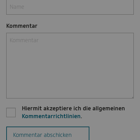
Kommentar
Hiermit akzeptiere ich die allgemeinen
Kommentarrichtlinien
.
Kommentar abschicken