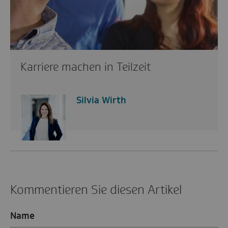
Karriere machen in Teilzeit
Silvia Wirth
Kommentieren Sie diesen Artikel
Name