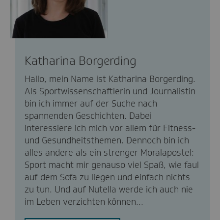
Katharina Borgerding
Hallo, mein Name ist Katharina Borgerding.
Als Sportwissenschaftlerin und Journalistin
bin ich immer auf der Suche nach
spannenden Geschichten. Dabei
interessiere ich mich vor allem für Fitness-
und Gesundheitsthemen. Dennoch bin ich
alles andere als ein strenger Moralapostel:
Sport macht mir genauso viel Spaß, wie faul
auf dem Sofa zu liegen und einfach nichts
zu tun. Und auf Nutella werde ich auch nie
im Leben verzichten können...