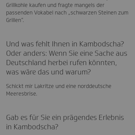
Grillkohle kaufen und fragte mangels der
passenden Vokabel nach „schwarzen Steinen zum
Grillen“.
Und was fehlt Ihnen in Kambodscha?
Oder anders: Wenn Sie eine Sache aus
Deutschland herbei rufen könnten,
was wäre das und warum?
Schickt mir Lakritze und eine norddeutsche
Meeresbrise.
Gab es für Sie ein prägendes Erlebnis
in Kambodscha?