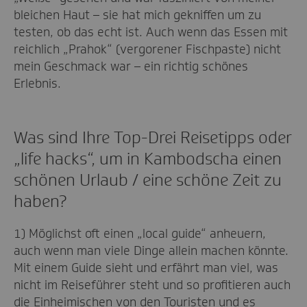
bleichen Haut – sie hat mich gekniffen um zu
testen, ob das echt ist. Auch wenn das Essen mit
reichlich „Prahok“ (vergorener Fischpaste) nicht
mein Geschmack war – ein richtig schönes
Erlebnis.
Was sind Ihre Top-Drei Reisetipps oder
„life hacks“, um in Kambodscha einen
schönen Urlaub / eine schöne Zeit zu
haben?
1) Möglichst oft einen „local guide“ anheuern,
auch wenn man viele Dinge allein machen könnte.
Mit einem Guide sieht und erfährt man viel, was
nicht im Reiseführer steht und so profitieren auch
die Einheimischen von den Touristen und es