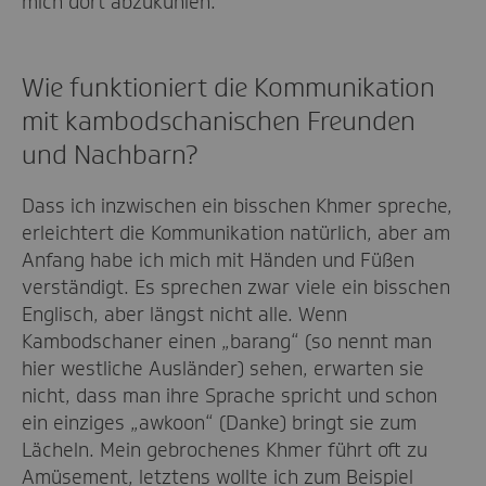
mich dort abzukühlen.
Wie funktioniert die Kommunikation
mit kambodschanischen Freunden
und Nachbarn?
Dass ich inzwischen ein bisschen Khmer spreche,
erleichtert die Kommunikation natürlich, aber am
Anfang habe ich mich mit Händen und Füßen
verständigt. Es sprechen zwar viele ein bisschen
Englisch, aber längst nicht alle. Wenn
Kambodschaner einen „barang“ (so nennt man
hier westliche Ausländer) sehen, erwarten sie
nicht, dass man ihre Sprache spricht und schon
ein einziges „awkoon“ (Danke) bringt sie zum
Lächeln. Mein gebrochenes Khmer führt oft zu
Amüsement, letztens wollte ich zum Beispiel