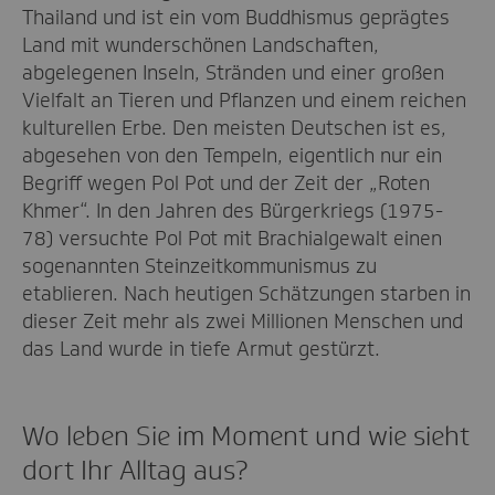
Thailand und ist ein vom Buddhismus geprägtes
Land mit wunderschönen Landschaften,
abgelegenen Inseln, Stränden und einer großen
Vielfalt an Tieren und Pflanzen und einem reichen
kulturellen Erbe. Den meisten Deutschen ist es,
abgesehen von den Tempeln, eigentlich nur ein
Begriff wegen Pol Pot und der Zeit der „Roten
Khmer“. In den Jahren des Bürgerkriegs (1975-
78) versuchte Pol Pot mit Brachialgewalt einen
sogenannten Steinzeitkommunismus zu
etablieren. Nach heutigen Schätzungen starben in
dieser Zeit mehr als zwei Millionen Menschen und
das Land wurde in tiefe Armut gestürzt.
Wo leben Sie im Moment und wie sieht
dort Ihr Alltag aus?