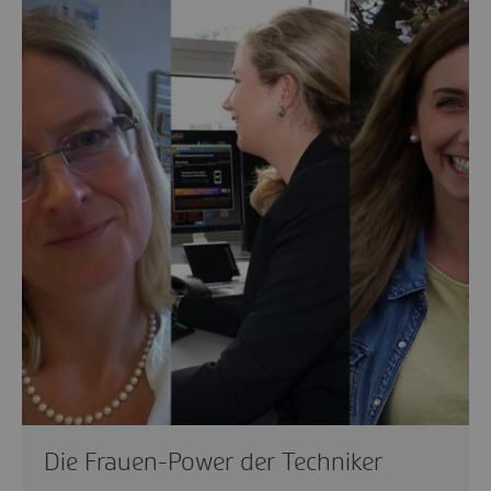
Die Frauen-Power der Techniker