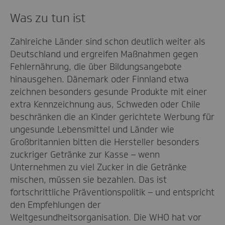
Was zu tun ist
Zahlreiche Länder sind schon deutlich weiter als
Deutschland und ergreifen Maßnahmen gegen
Fehlernährung, die über Bildungsangebote
hinausgehen. Dänemark oder Finnland etwa
zeichnen besonders gesunde Produkte mit einer
extra Kennzeichnung aus, Schweden oder Chile
beschränken die an Kinder gerichtete Werbung für
ungesunde Lebensmittel und Länder wie
Großbritannien bitten die Hersteller besonders
zuckriger Getränke zur Kasse – wenn
Unternehmen zu viel Zucker in die Getränke
mischen, müssen sie bezahlen. Das ist
fortschrittliche Präventionspolitik – und entspricht
den Empfehlungen der
Weltgesundheitsorganisation. Die WHO hat vor