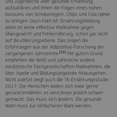
und Jugendliche über gesunde Ernährung
aufzuklären und ihnen die Folgen eines hohen
Konsums von Schokoriegeln, Chips und Cola näher
zu bringen. Doch Fakt ist: Ernährungsbildung
allein ist keine effektive Maßnahme gegen
Übergewicht und Fehlernährung, schon gar nicht
auf Bevölkerungsebene. Das zeigen die
Erfahrungen aus der Adipositas-Forschung der
[16]
vergangenen Jahrzehnte.
Mit gutem Grund
empfehlen die WHO und zahlreiche andere
medizinische Fachgesellschaften Maßnahmen, die
über Apelle und Bildungsangebote hinausgehen.
Nicht zuletzt zeigt auch die TK-Ernährungsstudie
2017: Die Menschen wollen sich zwar gerne
gesund ernähren, es wird ihnen jedoch schwer
gemacht. Das muss sich ändern. Die gesunde
Wahl muss zur einfacheren Wahl werden.