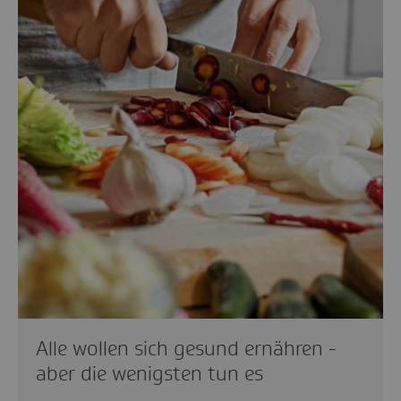
Alle wollen sich gesund ernähren -
aber die wenigsten tun es