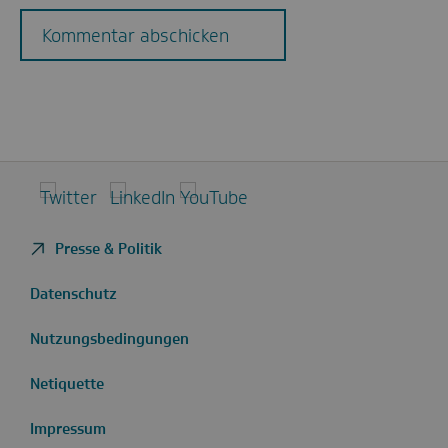
Kommentar abschicken
Twitter
LinkedIn
YouTube
Presse & Politik
Datenschutz
Nutzungsbedingungen
Netiquette
Impressum