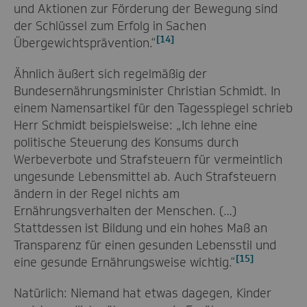
und Aktionen zur Förderung der Bewegung sind
der Schlüssel zum Erfolg in Sachen
[14]
Übergewichtsprävention.“
Ähnlich äußert sich regelmäßig der
Bundesernährungsminister Christian Schmidt. In
einem Namensartikel für den Tagesspiegel schrieb
Herr Schmidt beispielsweise: „Ich lehne eine
politische Steuerung des Konsums durch
Werbeverbote und Strafsteuern für vermeintlich
ungesunde Lebensmittel ab. Auch Strafsteuern
ändern in der Regel nichts am
Ernährungsverhalten der Menschen. (…)
Stattdessen ist Bildung und ein hohes Maß an
Transparenz für einen gesunden Lebensstil und
[15]
eine gesunde Ernährungsweise wichtig.“
Natürlich: Niemand hat etwas dagegen, Kinder