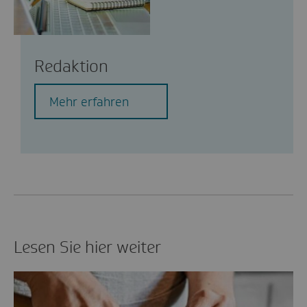
Redaktion
Mehr erfahren
Lesen Sie hier weiter