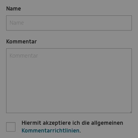
Name
Kommentar
Hiermit akzeptiere ich die allgemeinen
Kommentarrichtlinien
.