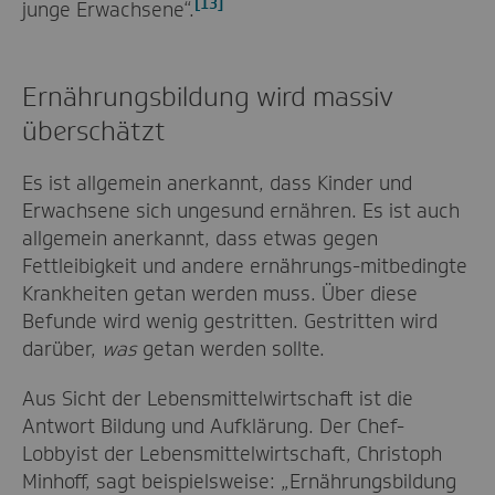
[13]
junge Erwachsene“.
Ernährungsbildung wird massiv
überschätzt
Es ist allgemein anerkannt, dass Kinder und
Erwachsene sich ungesund ernähren. Es ist auch
allgemein anerkannt, dass etwas gegen
Fettleibigkeit und andere ernährungs-mitbedingte
Krankheiten getan werden muss. Über diese
Befunde wird wenig gestritten. Gestritten wird
darüber,
was
getan werden sollte.
Aus Sicht der Lebensmittelwirtschaft ist die
Antwort Bildung und Aufklärung. Der Chef-
Lobbyist der Lebensmittelwirtschaft, Christoph
Minhoff, sagt beispielsweise: „Ernährungsbildung