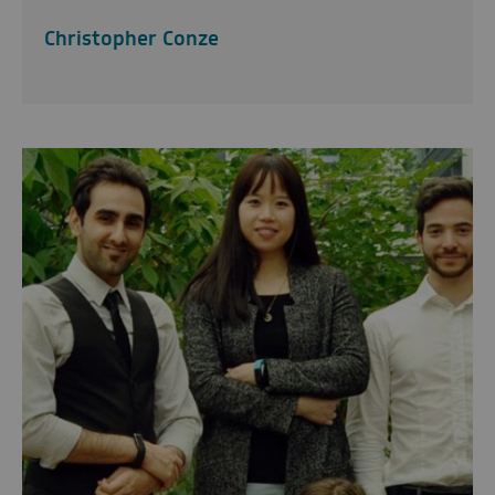
Christopher Conze