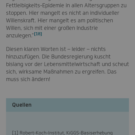
Fettleibigkeits-Epidemie in allen Altersgruppen zu
stoppen. Hier mangelt es nicht an individueller
Willenskraft. Hier mangelt es am politischen
Willen, sich mit einer großen Industrie
[18]
anzulegen.“
Diesen klaren Worten ist – leider – nichts
hinzuzufügen. Die Bundesregierung kuscht
bislang vor der Lebensmittelwirtschaft und scheut
sich, wirksame Maßnahmen zu ergreifen. Das
muss sich ändern!
Quellen
[1]
Robert-Koch-Institut, KiGGS-Basiserhebung