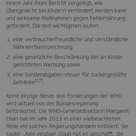
einem Jahr ihren Bericht vorgelegt, wie
Übergewicht bei Kindern verhindert werden kann
und wirksame Maßnahmen gegen Fehlernährung
gefordert. Die drei wichtigsten lauten:
eine verbraucherfreundliche und verständliche
Nährwertkennzeichnung
eine gesetzliche Beschränkung der an Kinder
gerichteten Werbung sowie
eine Sonderabgabe/-steuer für zuckergesüßte
[17]
Getränke
.
Keine einzige dieser drei Forderungen der WHO
wird aktuell von der Bundesregierung
befürwortet. Die WHO-Generaldirektorin Margaret
Chan hat im Jahr 2013 in einer vielbeachteten
Rede ein solches Regierungshandeln kritisiert. Sie
sagte: „Kein einziger Staat hat es geschafft, die