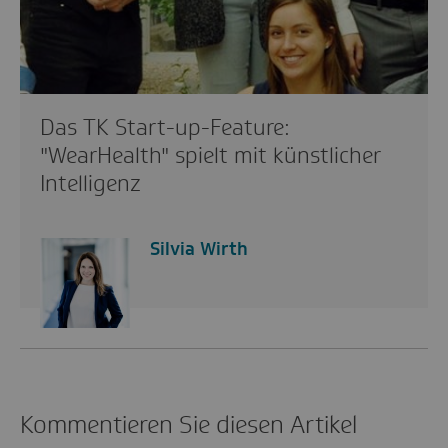
Das TK Start-up-Feature:
"WearHealth" spielt mit künstlicher
Intelligenz
Silvia Wirth
Kommentieren Sie diesen Artikel