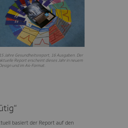
15 Jahre Gesundheitsreport, 16 Ausgaben. Der
aktuelle Report erscheint dieses Jahr in neuem
Design und im A4-Format.
ütig“
uell basiert der Report auf den