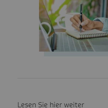
Lesen Sie hier weiter