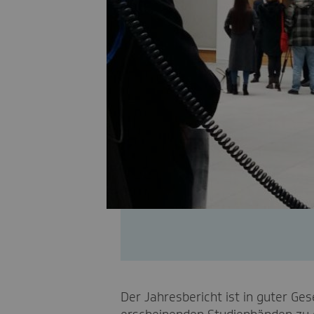
Der Jahresbericht ist in guter Ge