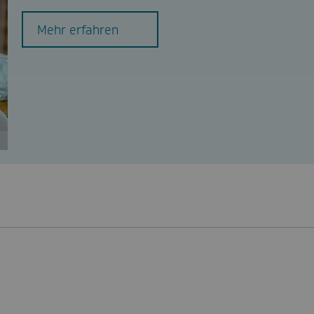
Mehr erfahren