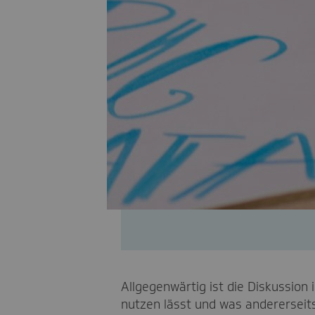
Allgegenwärtig ist die Diskussion 
nutzen lässt und was andererseits