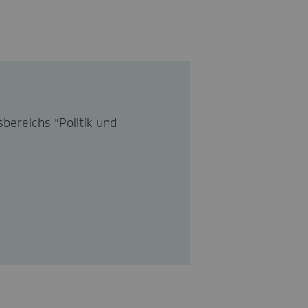
bereichs "Politik und