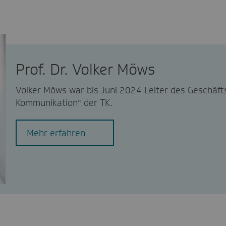
Prof. Dr. Volker Möws
Volker Möws war bis Juni 2024 Leiter des Geschäfts
Kommunikation" der TK.
Mehr erfahren