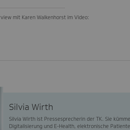
rview mit Karen Walkenhorst im Video:
Silvia Wirth
Silvia Wirth ist Pressesprecherin der TK. Sie kümm
Digitalisierung und E-Health, elektronische Patient