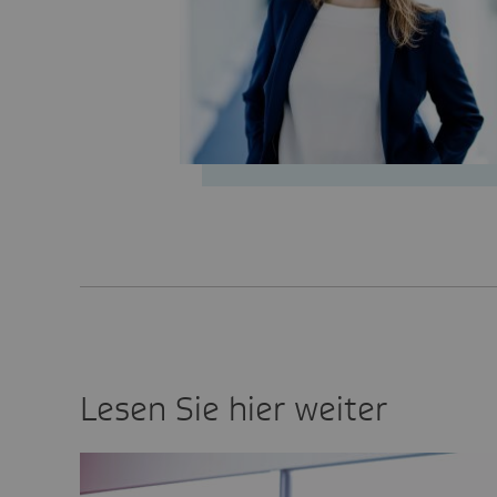
Lesen Sie hier weiter