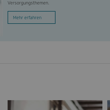
Versorgungsthemen.
Mehr erfahren