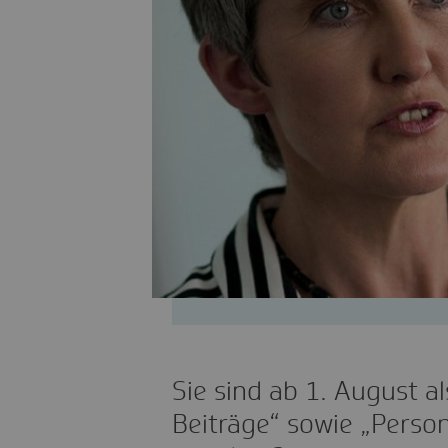
Sie sind ab 1. August a
Beiträge“ sowie „Perso