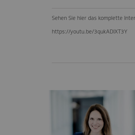
Sehen Sie hier das komplette Inte
https://youtu.be/3qukADIXT3Y