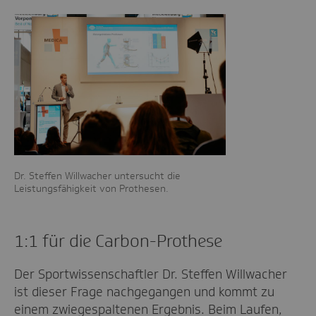
Dr. Steffen Willwacher untersucht die
Leistungsfähigkeit von Prothesen.
1:1 für die Carbon-Prothese
Der Sportwissenschaftler Dr. Steffen Willwacher
ist dieser Frage nachgegangen und kommt zu
einem zwiegespaltenen Ergebnis. Beim Laufen,