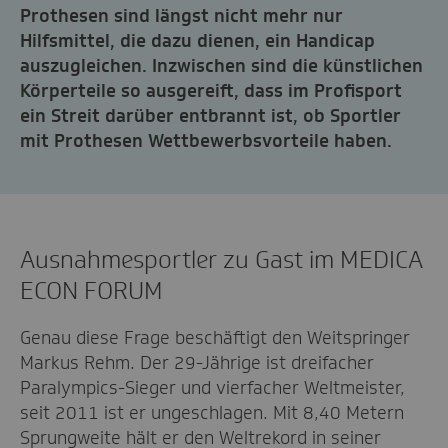
Prothesen sind längst nicht mehr nur
Hilfsmittel, die dazu dienen, ein Handicap
auszugleichen. Inzwischen sind die künstlichen
Körperteile so ausgereift, dass im Profisport
ein Streit darüber entbrannt ist, ob Sportler
mit Prothesen Wettbewerbsvorteile haben.
Ausnahmesportler zu Gast im MEDICA
ECON FORUM
Genau diese Frage beschäftigt den Weitspringer
Markus Rehm. Der 29-Jährige ist dreifacher
Paralympics-Sieger und vierfacher Weltmeister,
seit 2011 ist er ungeschlagen. Mit 8,40 Metern
Sprungweite hält er den Weltrekord in seiner