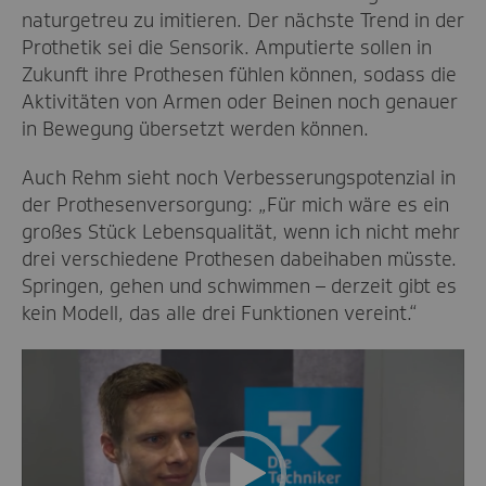
naturgetreu zu imitieren. Der nächste Trend in der
Prothetik sei die Sensorik. Amputierte sollen in
Zukunft ihre Prothesen fühlen können, sodass die
Aktivitäten von Armen oder Beinen noch genauer
in Bewegung übersetzt werden können.
Auch Rehm sieht noch Verbesserungspotenzial in
der Prothesenversorgung: „Für mich wäre es ein
großes Stück Lebensqualität, wenn ich nicht mehr
drei verschiedene Prothesen dabeihaben müsste.
Springen, gehen und schwimmen – derzeit gibt es
kein Modell, das alle drei Funktionen vereint.“
Video-
Player