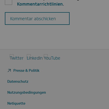
Kommentarrichtlinien
.
Kommentar abschicken
Twitter
LinkedIn
YouTube
Presse & Politik
Datenschutz
Nutzungsbedingungen
Netiquette