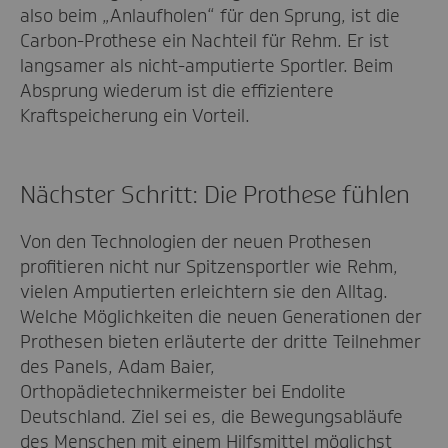
also beim „Anlaufholen“ für den Sprung, ist die
Carbon-Prothese ein Nachteil für Rehm. Er ist
langsamer als nicht-amputierte Sportler. Beim
Absprung wiederum ist die effizientere
Kraftspeicherung ein Vorteil.
Nächster Schritt: Die Prothese fühlen
Von den Technologien der neuen Prothesen
profitieren nicht nur Spitzensportler wie Rehm,
vielen Amputierten erleichtern sie den Alltag.
Welche Möglichkeiten die neuen Generationen der
Prothesen bieten erläuterte der dritte Teilnehmer
des Panels, Adam Baier,
Orthopädietechnikermeister bei Endolite
Deutschland. Ziel sei es, die Bewegungsabläufe
des Menschen mit einem Hilfsmittel möglichst