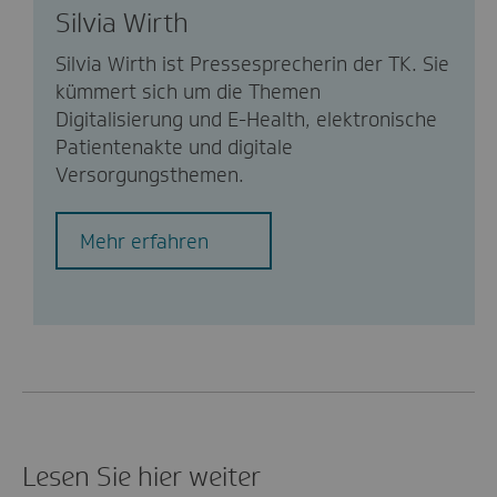
Silvia Wirth
Silvia Wirth ist Pressesprecherin der TK. Sie
kümmert sich um die Themen
Digitalisierung und E-Health, elektronische
Patientenakte und digitale
Versorgungsthemen.
Mehr erfahren
Lesen Sie hier weiter