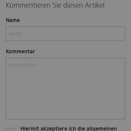
Kommentieren Sie diesen Artikel
Name
Kommentar
Hiermit akzeptiere ich die allgemeinen