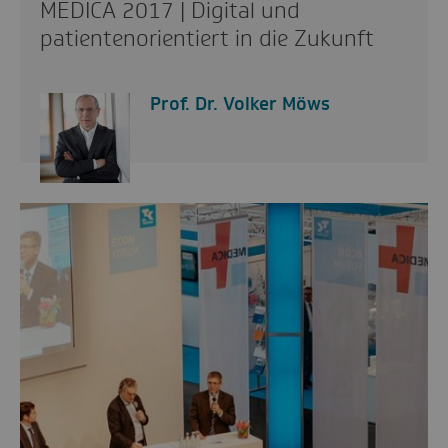
MEDICA 2017 | Digital und
patientenorientiert in die Zukunft
Prof. Dr. Volker Möws