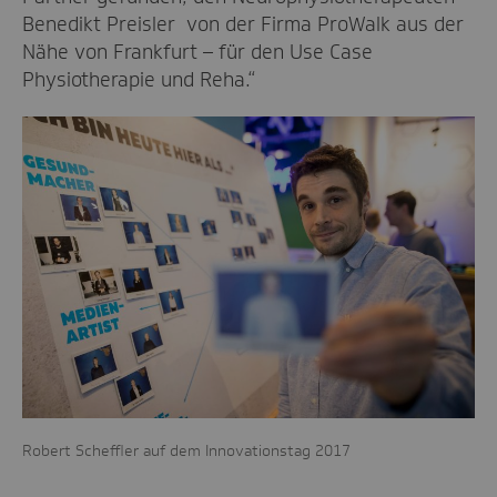
Benedikt Preisler von der Firma ProWalk aus der
Nähe von Frankfurt – für den Use Case
Physiotherapie und Reha.“
Robert Scheffler auf dem Innovationstag 2017