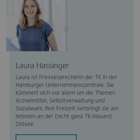
Laura Hassinger
Laura ist Pressesprecherin der TK in der
Hamburger Unternehmenszentrale. Sie
kümmert sich vor allem um die Themen
Arzneimittel, Selbstverwaltung und
Sozialwahl. Ihre Freizeit verbringt sie am
liebsten an der (nicht ganz TK-blauen)
Ostsee.