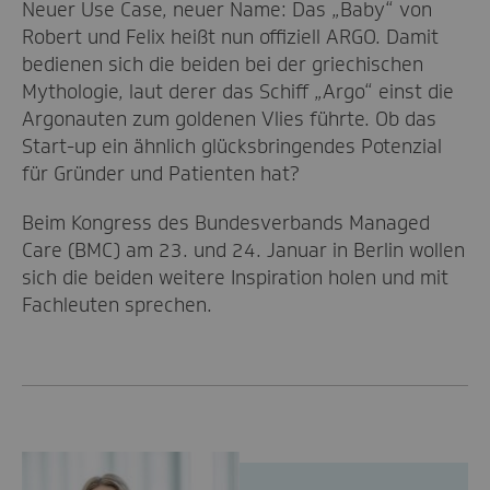
Neuer Use Case, neuer Name: Das „Baby“ von
Robert und Felix heißt nun offiziell ARGO. Damit
bedienen sich die beiden bei der griechischen
Mythologie, laut derer das Schiff „Argo“ einst die
Argonauten zum goldenen Vlies führte. Ob das
Start-up ein ähnlich glücksbringendes Potenzial
für Gründer und Patienten hat?
Beim Kongress des Bundesverbands Managed
Care (BMC) am 23. und 24. Januar in Berlin wollen
sich die beiden weitere Inspiration holen und mit
Fachleuten sprechen.