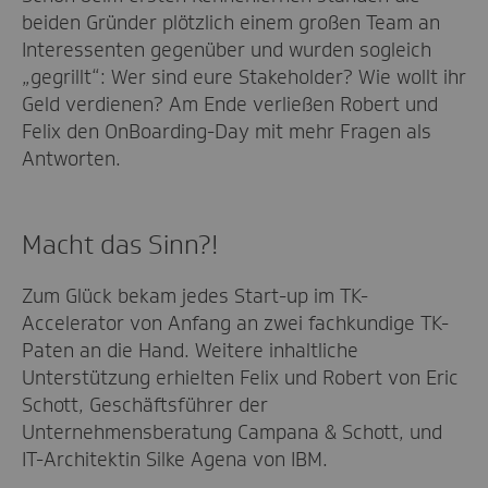
beiden Gründer plötzlich einem großen Team an
Interessenten gegenüber und wurden sogleich
„gegrillt“: Wer sind eure Stakeholder? Wie wollt ihr
Geld verdienen? Am Ende verließen Robert und
Felix den OnBoarding-Day mit mehr Fragen als
Antworten.
Macht das Sinn?!
Zum Glück bekam jedes Start-up im TK-
Accelerator von Anfang an zwei fachkundige TK-
Paten an die Hand. Weitere inhaltliche
Unterstützung erhielten Felix und Robert von Eric
Schott, Geschäftsführer der
Unternehmensberatung Campana & Schott, und
IT-Architektin Silke Agena von IBM.