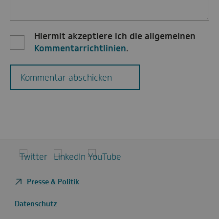
Hiermit akzeptiere ich die allgemeinen
Kommentarrichtlinien
.
Kommentar abschicken
Twitter
LinkedIn
YouTube
Presse & Politik
Datenschutz