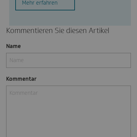
Mehr erfahren
Kommentieren Sie diesen Artikel
Name
Kommentar