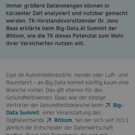
Immer größere Datenmengen können in
kürzester Zeit analysiert und nutzbar gemacht
werden. TK-Vorstandsvorsitzender Dr. Jens
Baas erklärte beim Big-Data.AI Summit der
Bitkom, wie die TK dieses Potenzial zum Wohl
ihrer Versicherten nutzen will.
Egal ob Automobilindustrie, Handel oder Luft- und
Raumfahrt – an Big Data kommt künftig kaum eine
Branche vorbei. Das gilt ebenso für das
Gesundheitswesen. Baas war der einzige
Vertreter der Gesundheitsbranche beim
Big-
Data Summit
, einer Veranstaltung des
Digitalverbands
Bitkom
, bei der sich seit 2013
jährlich die Entscheider der Datenwirtschaft