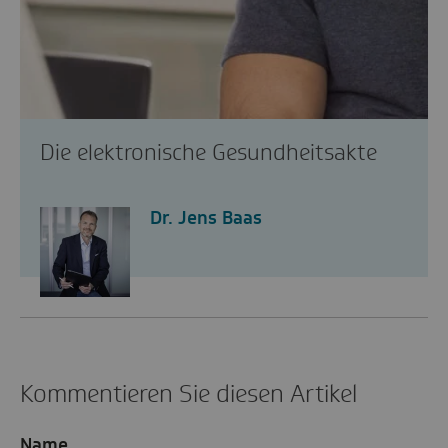
Die elektronische Gesundheitsakte
Dr. Jens Baas
Kommentieren Sie diesen Artikel
Name