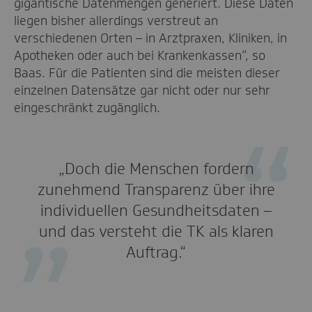
gigantische Datenmengen generiert. Diese Daten
liegen bisher allerdings verstreut an
verschiedenen Orten – in Arztpraxen, Kliniken, in
Apotheken oder auch bei Krankenkassen“, so
Baas. Für die Patienten sind die meisten dieser
einzelnen Datensätze gar nicht oder nur sehr
eingeschränkt zugänglich.
„Doch die Menschen fordern
zunehmend Transparenz über ihre
individuellen Gesundheitsdaten –
und das versteht die TK als klaren
Auftrag.“