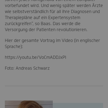
vorbefundet wird. Und wenig später werden Ärzte
wie selbstverständlich für all ihre Diagnosen und
Therapiepläne auf ein Expertensystem
zurückgreifen“, so Baas. Das werde die
Versorgung der Patienten revolutionieren.
Hier der gesamte Vortrag im Video (in englischer
Sprache):
https://youtu.be/VoCmADDJxPI
Foto: Andreas Schwarz