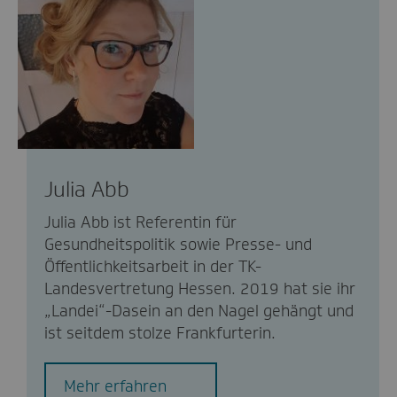
Julia Abb
Julia Abb ist Referentin für
Gesundheitspolitik sowie Presse- und
Öffentlichkeitsarbeit in der TK-
Landesvertretung Hessen. 2019 hat sie ihr
„Landei“-Dasein an den Nagel gehängt und
ist seitdem stolze Frankfurterin.
Mehr erfahren