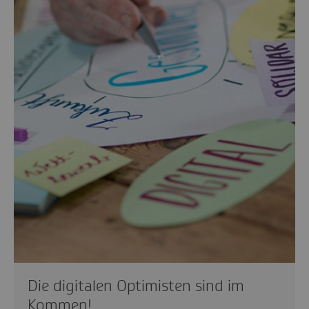
Die digitalen Optimisten sind im
Kommen!