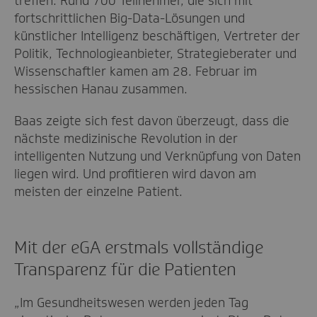
treffen. Rund 700 Teilnehmer, die sich mit
fortschrittlichen Big-Data-Lösungen und
künstlicher Intelligenz beschäftigen, Vertreter der
Politik, Technologieanbieter, Strategieberater und
Wissenschaftler kamen am 28. Februar im
hessischen Hanau zusammen.
Baas zeigte sich fest davon überzeugt, dass die
nächste medizinische Revolution in der
intelligenten Nutzung und Verknüpfung von Daten
liegen wird. Und profitieren wird davon am
meisten der einzelne Patient.
Mit der eGA erstmals vollständige
Transparenz für die Patienten
„Im Gesundheitswesen werden jeden Tag