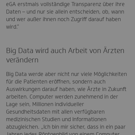
eGA erstmals vollständige Transparenz über ihre
Daten – und nur sie allein entscheiden, ob, wann
und wer außer ihnen noch Zugriff darauf haben
wird.“
Big Data wird auch Arbeit von Ärzten
verändern
Big Data werde aber nicht nur viele Möglichkeiten
für die Patienten eröffnen, sondern auch
Auswirkungen darauf haben, wie Ärzte in Zukunft
arbeiten. Computer werden zunehmend in der
Lage sein, Millionen individueller
Gesundheitsdaten mit allen verfügbaren
medizinischen Studien und Informationen
abzugleichen. „Ich bin mir sicher, dass in ein paar
Jahren jedes Röntgenbild von einem Computer