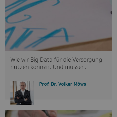
Wie wir Big Data für die Versorgung
nutzen können. Und müssen.
Prof. Dr. Volker Möws