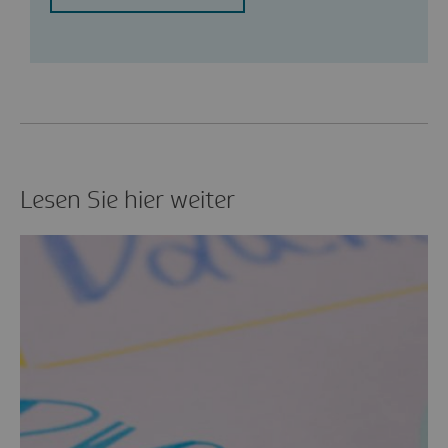
Lesen Sie hier weiter