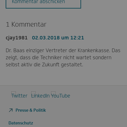
Kommentar abschicken
1 Kommentar
cjay1981
02.03.2018 um 12:21
Dr. Baas einziger Vertreter der Krankenkasse. Das
zeigt, dass die Techniker nicht wartet sondern
selbst aktiv die Zukunft gestaltet.
Twitter
LinkedIn
YouTube
Presse & Politik
Datenschutz