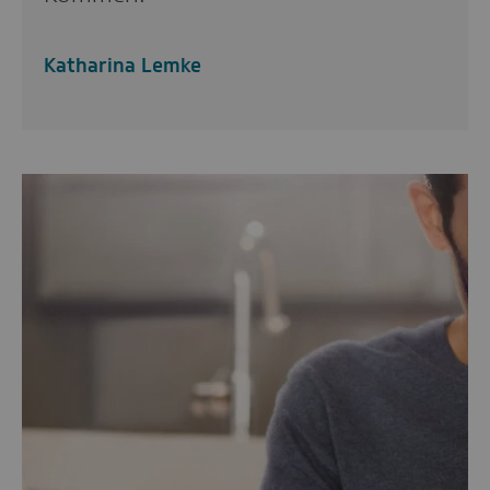
Katharina Lemke