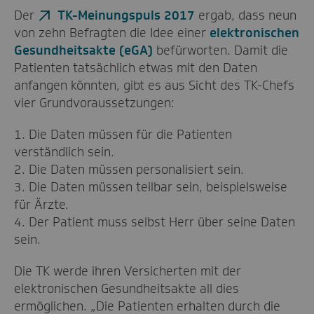
Der
TK-Meinungspuls 2017
ergab, dass neun
von zehn Befragten die Idee einer
elektronischen
Gesundheitsakte (eGA)
befürworten. Damit die
Patienten tatsächlich etwas mit den Daten
anfangen könnten, gibt es aus Sicht des TK-Chefs
vier Grundvoraussetzungen:
1. Die Daten müssen für die Patienten
verständlich sein.
2. Die Daten müssen personalisiert sein.
3. Die Daten müssen teilbar sein, beispielsweise
für Ärzte.
4. Der Patient muss selbst Herr über seine Daten
sein.
Die TK werde ihren Versicherten mit der
elektronischen Gesundheitsakte all dies
ermöglichen. „Die Patienten erhalten durch die