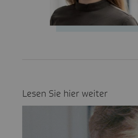
Lesen Sie hier weiter