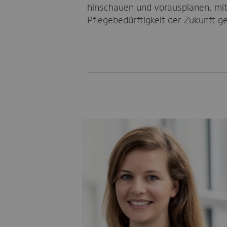
hinschauen und vorausplanen, mit
Pflegebedürftigkeit der Zukunft ge