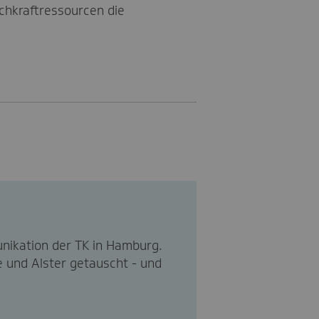
chkraftressourcen die
nikation der TK in Hamburg.
 und Alster getauscht - und