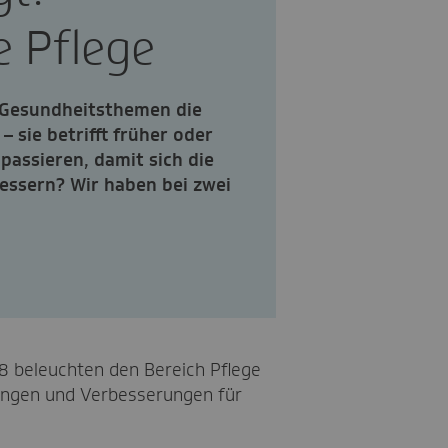
e Pflege
i Gesundheitsthemen die
– sie betrifft früher oder
passieren, damit sich die
essern? Wir haben bei zwei
8 beleuchten den Bereich Pflege
sungen und Verbesserungen für