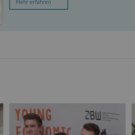
Mehr erfahren