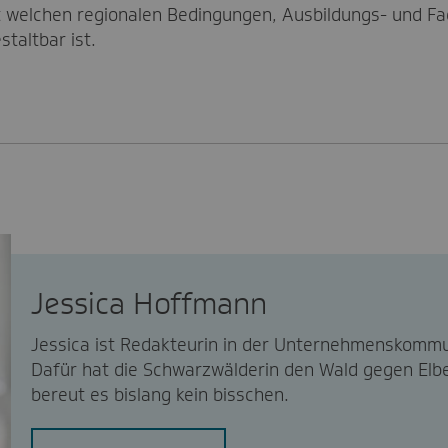
 welchen regionalen Bedingungen, Ausbildungs- und Fa
staltbar ist.
Jessica Hoffmann
Jessica ist Redakteurin in der Unternehmenskommu
Dafür hat die Schwarzwälderin den Wald gegen Elbe
bereut es bislang kein bisschen.