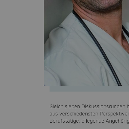
Gleich sieben Diskussionsrunden
aus verschiedensten Perspektiven
Berufstätige, pflegende Angehörig