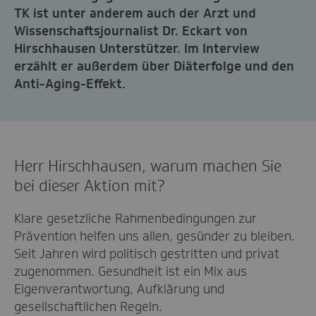
TK ist unter anderem auch der Arzt und
Wissenschaftsjournalist Dr. Eckart von
Hirschhausen Unterstützer. Im Interview
erzählt er außerdem über Diäterfolge und den
Anti-Aging-Effekt.
Herr Hirschhausen, warum machen Sie
bei dieser Aktion mit?
Klare gesetzliche Rahmenbedingungen zur
Prävention helfen uns allen, gesünder zu bleiben.
Seit Jahren wird politisch gestritten und privat
zugenommen. Gesundheit ist ein Mix aus
Eigenverantwortung, Aufklärung und
gesellschaftlichen Regeln.