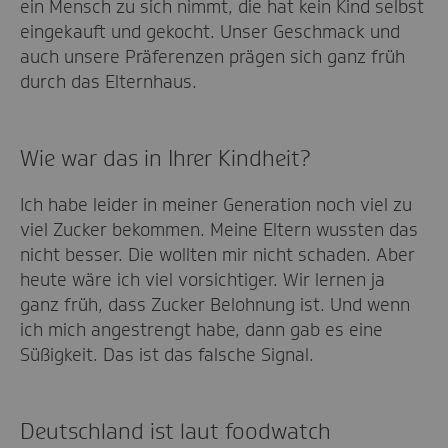
ein Mensch zu sich nimmt, die hat kein Kind selbst
eingekauft und gekocht. Unser Geschmack und
auch unsere Präferenzen prägen sich ganz früh
durch das Elternhaus.
Wie war das in Ihrer Kindheit?
Ich habe leider in meiner Generation noch viel zu
viel Zucker bekommen. Meine Eltern wussten das
nicht besser. Die wollten mir nicht schaden. Aber
heute wäre ich viel vorsichtiger. Wir lernen ja
ganz früh, dass Zucker Belohnung ist. Und wenn
ich mich angestrengt habe, dann gab es eine
Süßigkeit. Das ist das falsche Signal.
Deutschland ist laut foodwatch