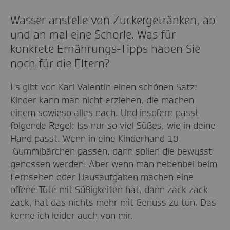
Wasser anstelle von Zuckergetränken, ab
und an mal eine Schorle. Was für
konkrete Ernährungs-Tipps haben Sie
noch für die Eltern?
Es gibt von Karl Valentin einen schönen Satz:
Kinder kann man nicht erziehen, die machen
einem sowieso alles nach. Und insofern passt
folgende Regel: Iss nur so viel Süßes, wie in deine
Hand passt. Wenn in eine Kinderhand 10
Gummibärchen passen, dann sollen die bewusst
genossen werden. Aber wenn man nebenbei beim
Fernsehen oder Hausaufgaben machen eine
offene Tüte mit Süßigkeiten hat, dann zack zack
zack, hat das nichts mehr mit Genuss zu tun. Das
kenne ich leider auch von mir.