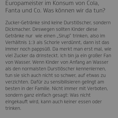
Europameister im Konsum von Cola,
Fanta und Co. Was können wir da tun?
Zucker-Getränke sind keine Durstlöscher, sondern
Dickmacher. Deswegen sollten Kinder diese
Getränke nur wie einen „Sirup“ trinken, also im
Verhältnis 1:3 als Schorle verdünnt, dann ist das
immer noch pappsüß. Da merkt man erst mal, wie
viel Zucker da drinsteckt. Ich bin ja ein großer Fan
von Wasser. Wenn Kinder von Anfang an Wasser
als den normalsten Durstlöscher kennenlernen,
tun sie sich auch nicht so schwer, auf etwas zu
verzichten. Dafür zu sensibilisieren gelingt am
besten in der Familie. Nicht immer mit Verboten,
sondern ganz einfach gesagt: Was nicht
eingekauft wird, kann auch keiner essen oder
trinken.