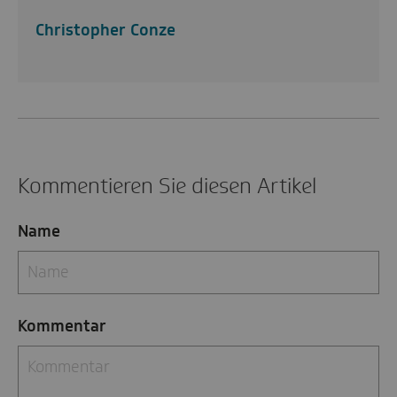
Christopher Conze
Kommentieren Sie diesen Artikel
Name
Kommentar