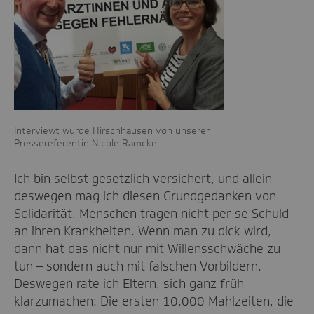
Interviewt wurde Hirschhausen von unserer
Pressereferentin Nicole Ramcke.
Ich bin selbst gesetzlich versichert, und allein
deswegen mag ich diesen Grundgedanken von
Solidarität. Menschen tragen nicht per se Schuld
an ihren Krankheiten. Wenn man zu dick wird,
dann hat das nicht nur mit Willensschwäche zu
tun – sondern auch mit falschen Vorbildern.
Deswegen rate ich Eltern, sich ganz früh
klarzumachen: Die ersten 10.000 Mahlzeiten, die