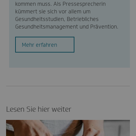
kommen muss. Als Pressesprecherin
kümmert sie sich vor allem um
Gesundheitsstudien, Betriebliches
Gesundheitsmanagement und Prävention.
Mehr erfahren
Lesen Sie hier weiter