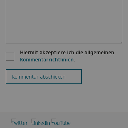
Hiermit akzeptiere ich die allgemeinen
Kommentarrichtlinien
.
Kommentar abschicken
Twitter
LinkedIn
YouTube