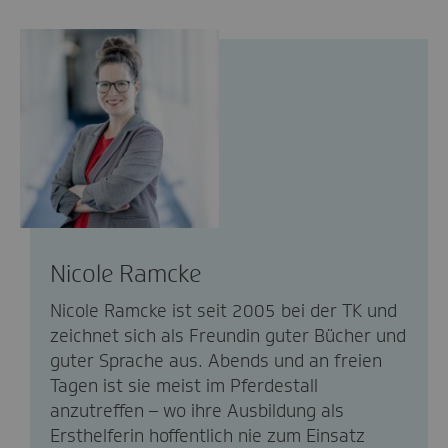
Nicole Ramcke
Nicole Ramcke ist seit 2005 bei der TK und
zeichnet sich als Freundin guter Bücher und
guter Sprache aus. Abends und an freien
Tagen ist sie meist im Pferdestall
anzutreffen – wo ihre Ausbildung als
Ersthelferin hoffentlich nie zum Einsatz