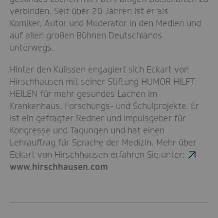
verbinden. Seit über 20 Jahren ist er als
Komiker, Autor und Moderator in den Medien und
auf allen großen Bühnen Deutschlands
unterwegs.
Hinter den Kulissen engagiert sich Eckart von
Hirschhausen mit seiner Stiftung HUMOR HILFT
HEILEN für mehr gesundes Lachen im
Krankenhaus, Forschungs- und Schulprojekte. Er
ist ein gefragter Redner und Impulsgeber für
Kongresse und Tagungen und hat einen
Lehrauftrag für Sprache der Medizin. Mehr über
Eckart von Hirschhausen erfahren Sie unter:
www.hirschhausen.com