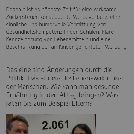
Deshalb ist es höchste Zeit für eine wirksame
Zuckersteuer, konsequente Werbeverbote, eine
sinnliche und humorvolle Vermittlung von
Gesundheitskompetenz in den Schulen, klare
Kennzeichnung von Lebensmitteln und eine
Beschränkung der an Kinder gerichteten Werbung.
Das eine sind Änderungen durch die
Politik. Das andere die Lebenswirklichkeit
der Menschen. Wie kann man gesunde
Ernährung in den Alltag bringen? Was
raten Sie zum Beispiel Eltern?