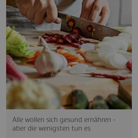
Alle wollen sich gesund ernähren -
aber die wenigsten tun es