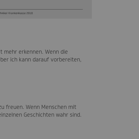
ht mehr erkennen. Wenn die
ber ich kann darauf vorbereiten,
, zu freuen. Wenn Menschen mit
inzelnen Geschichten wahr sind.