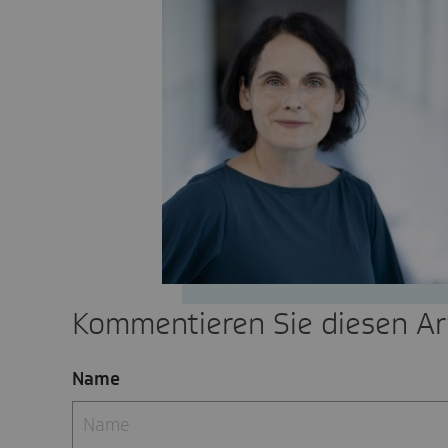
Kommentieren Sie diesen Art
Name