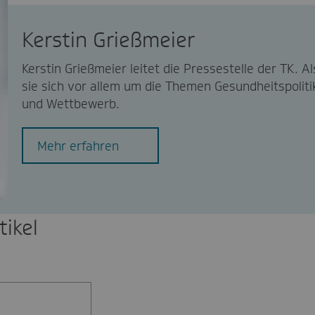
Kerstin Grießmeier
Kerstin Grießmeier leitet die Pressestelle der TK.
sie sich vor allem um die Themen Gesundheitspolit
und Wettbewerb.
Mehr erfahren
ikel