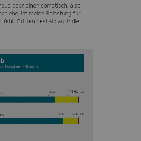
reue oder einen somatisch, also
chiebe, ist meine Belastung für
 fehlt Dritten deshalb auch die