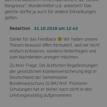
Kongresse“, Wundermittel u.ä. anbieten? Das
gleiche dürfte ja auch für andere Erkrankungen
gelten.
Redaktion
31.10.2018 um 12:43
Danke für das Feedback
Wir haben unsere
Thesen bewusst offen formuliert, weil wir nicht
einfach kritisieren, sondern hinterfragen und
zum Nachdenken anregen möchten.
Zu Ihrer Frage: Die ärztlichen Regelleistungen
der gesetzlichen Krankenversicherung legt in
Deutschland der Gemeinsame
Bundesausschuss (G-BA) fest. Psoriasis-
Schulungen hat er bisher noch nicht in den
Leistungskatalog aufgenommen.