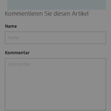
Kommentieren Sie diesen Artikel
Name
Kommentar