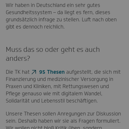
Wir haben in Deutschland ein sehr gutes
Gesundheitssystem – da liegt es fern, dieses
grundsätzlich infrage zu stellen. Luft nach oben
gibt es dennoch reichlich.
Muss das so oder geht es auch
anders?
Die TK hat
95 Thesen
aufgestellt, die sich mit
Finanzierung und medizinischer Versorgung in
Praxen und Kliniken, mit Rettungswesen und
Pflege genauso wie mit digitalem Wandel,
Solidarität und Lebensstil beschäftigen.
Unsere Thesen sollen Anregungen zur Diskussion
sein. Deshalb haben wir sie als Fragen formuliert.
Wir wollen nicht bloß Kritik üben, sondern