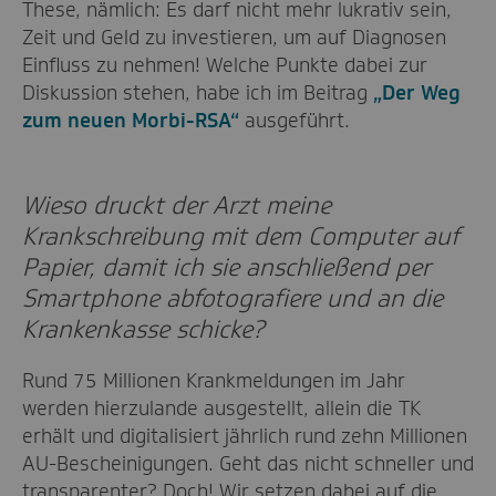
These, nämlich: Es darf nicht mehr lukrativ sein,
Zeit und Geld zu investieren, um auf Diagnosen
Einfluss zu nehmen! Welche Punkte dabei zur
Diskussion stehen, habe ich im Beitrag
„Der Weg
zum neuen Morbi-RSA“
ausgeführt.
Wieso druckt der Arzt meine
Krankschreibung mit dem Computer auf
Papier, damit ich sie anschließend per
Smartphone abfotografiere und an die
Krankenkasse schicke?
Rund 75 Millionen Krankmeldungen im Jahr
werden hierzulande ausgestellt, allein die TK
erhält und digitalisiert jährlich rund zehn Millionen
AU-Bescheinigungen. Geht das nicht schneller und
transparenter? Doch! Wir setzen dabei auf die