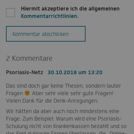
Hiermit akzeptiere ich die allgemeinen
Kommentarrichtlinien
.
Kommentar abschicken
2 Kommentare
Psoriasis-Netz
30.10.2018 um 13:20
Das sind doch gar keine Thesen, sondern lauter
Fragen
Aber sehr viele sehr gute Fragen!
Vielen Dank für die Denk-Anregungen.
Wir hätten da aber auch noch mindestens eine
Frage. Zum Beispiel: Warum wird eine Psoriasis-
Schulung nicht von Krankenkassen bezahlt und so
das Feld dubiosen Firmen überlassen, die „Online-