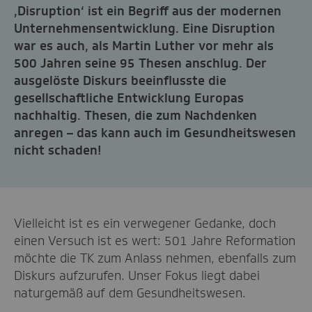
‚Disruption‘ ist ein Begriff aus der modernen
Unternehmensentwicklung. Eine Disruption
war es auch, als Martin Luther vor mehr als
500 Jahren seine 95 Thesen anschlug. Der
ausgelöste Diskurs beeinflusste die
gesellschaftliche Entwicklung Europas
nachhaltig. Thesen, die zum Nachdenken
anregen – das kann auch im Gesundheitswesen
nicht schaden!
Vielleicht ist es ein verwegener Gedanke, doch
einen Versuch ist es wert: 501 Jahre Reformation
möchte die TK zum Anlass nehmen, ebenfalls zum
Diskurs aufzurufen. Unser Fokus liegt dabei
naturgemäß auf dem Gesundheitswesen.