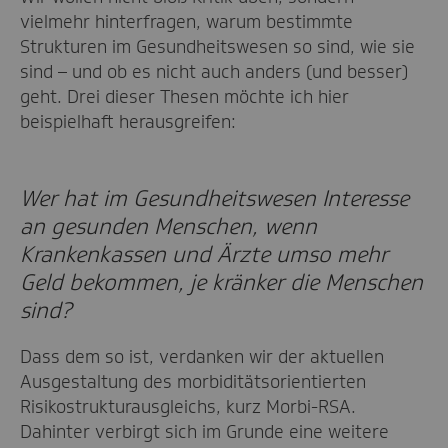
vielmehr hinterfragen, warum bestimmte
Strukturen im Gesundheitswesen so sind, wie sie
sind – und ob es nicht auch anders (und besser)
geht. Drei dieser Thesen möchte ich hier
beispielhaft herausgreifen:
Wer hat im Gesundheitswesen Interesse
an gesunden Menschen, wenn
Krankenkassen und Ärzte umso mehr
Geld bekommen, je kränker die Menschen
sind?
Dass dem so ist, verdanken wir der aktuellen
Ausgestaltung des morbiditätsorientierten
Risikostrukturausgleichs, kurz Morbi-RSA.
Dahinter verbirgt sich im Grunde eine weitere