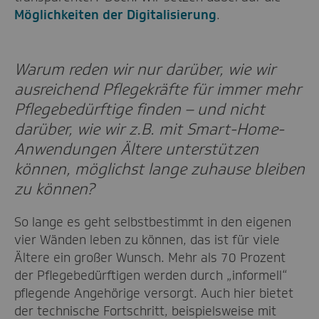
Möglichkeiten der Digitalisierung
.
Warum reden wir nur darüber, wie wir
ausreichend Pflegekräfte für immer mehr
Pflegebedürftige finden – und nicht
darüber, wie wir z.B. mit Smart-Home-
Anwendungen Ältere unterstützen
können, möglichst lange zuhause bleiben
zu können?
So lange es geht selbstbestimmt in den eigenen
vier Wänden leben zu können, das ist für viele
Ältere ein großer Wunsch. Mehr als 70 Prozent
der Pflegebedürftigen werden durch „informell“
pflegende Angehörige versorgt. Auch hier bietet
der technische Fortschritt, beispielsweise mit