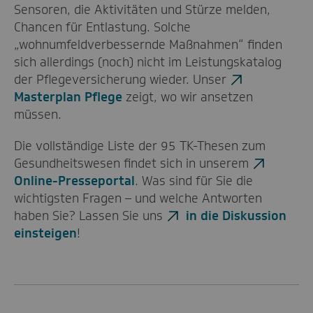
Sensoren, die Aktivitäten und Stürze melden,
Chancen für Entlastung. Solche
„wohnumfeldverbessernde Maßnahmen“ finden
sich allerdings (noch) nicht im Leistungskatalog
der Pflegeversicherung wieder. Unser
Masterplan Pflege
zeigt, wo wir ansetzen
müssen.
Die vollständige Liste der 95 TK-Thesen zum
Gesundheitswesen findet sich in unserem
Online-Presseportal
. Was sind für Sie die
wichtigsten Fragen – und welche Antworten
haben Sie? Lassen Sie uns
in die Diskussion
einsteigen
!