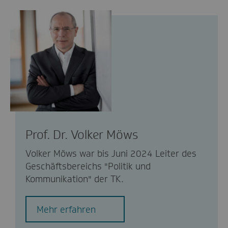
Prof. Dr. Volker Möws
Volker Möws war bis Juni 2024 Leiter des
Geschäftsbereichs "Politik und
Kommunikation" der TK.
Mehr erfahren