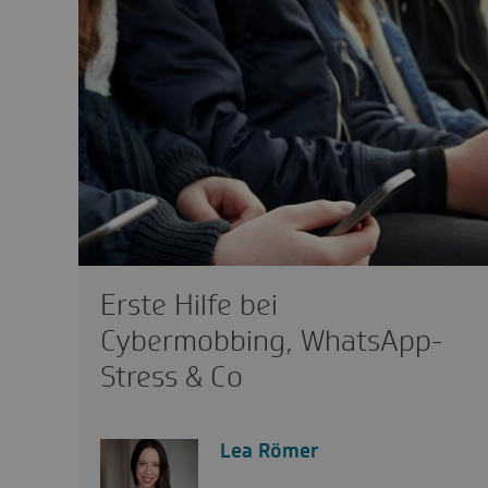
Erste Hilfe bei
Cybermobbing, WhatsApp-
Stress & Co
Lea Römer