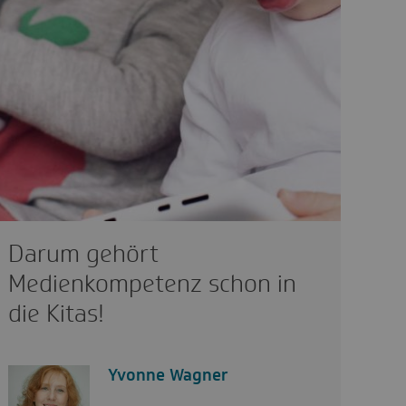
Darum gehört
Medienkompetenz schon in
die Kitas!
Yvonne Wagner