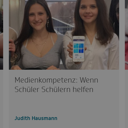
Medienkompetenz: Wenn
Schüler Schülern helfen
Judith Hausmann