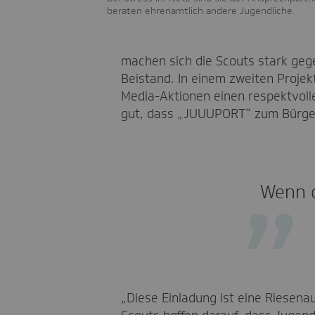
beraten ehrenamtlich andere Jugendliche.
machen sich die Scouts stark geg
Beistand. In einem zweiten Projek
Media-Aktionen einen respektvoll
gut, dass „JUUUPORT“ zum Bürger
Wenn d
„Diese Einladung ist eine Riesenau