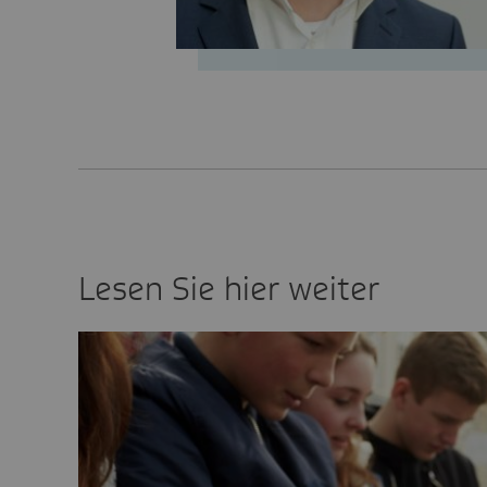
Lesen Sie hier weiter