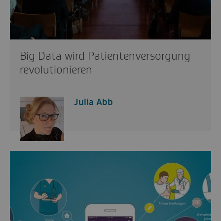
Big Data wird Patientenversorgung
revolutionieren
Julia Abb