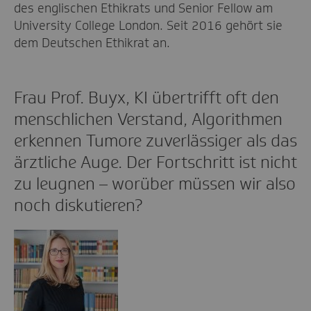
des englischen Ethikrats und Senior Fellow am
University College London. Seit 2016 gehört sie
dem Deutschen Ethikrat an.
Frau Prof. Buyx, KI übertrifft oft den
menschlichen Verstand, Algorithmen
erkennen Tumore zuverlässiger als das
ärztliche Auge. Der Fortschritt ist nicht
zu leugnen – worüber müssen wir also
noch diskutieren?