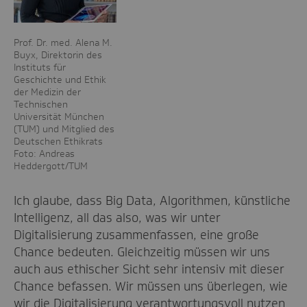
Prof. Dr. med. Alena M.
Buyx, Direktorin des
Instituts für
Geschichte und Ethik
der Medizin der
Technischen
Universität München
(TUM) und Mitglied des
Deutschen Ethikrats
Foto: Andreas
Heddergott/TUM
Ich glaube, dass Big Data, Algorithmen, künstliche
Intelligenz, all das also, was wir unter
Digitalisierung zusammenfassen, eine große
Chance bedeuten. Gleichzeitig müssen wir uns
auch aus ethischer Sicht sehr intensiv mit dieser
Chance befassen. Wir müssen uns überlegen, wie
wir die Digitalisierung verantwortungsvoll nutzen