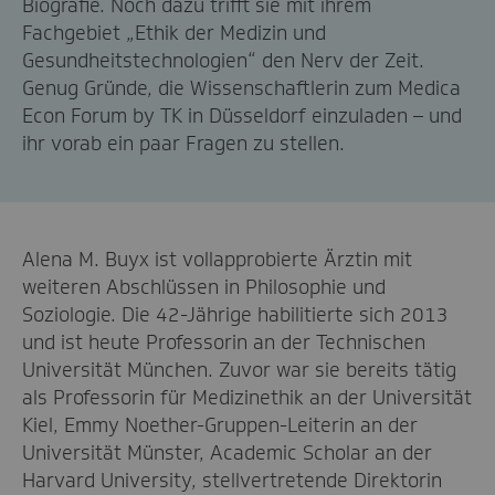
Biografie. Noch dazu trifft sie mit ihrem
Fachgebiet „Ethik der Medizin und
Gesundheitstechnologien“ den Nerv der Zeit.
Genug Gründe, die Wissenschaftlerin zum Medica
Econ Forum by TK in Düsseldorf einzuladen – und
ihr vorab ein paar Fragen zu stellen.
Alena M. Buyx ist vollapprobierte Ärztin mit
weiteren Abschlüssen in Philosophie und
Soziologie. Die 42-Jährige habilitierte sich 2013
und ist heute Professorin an der Technischen
Universität München. Zuvor war sie bereits tätig
als Professorin für Medizinethik an der Universität
Kiel, Emmy Noether-Gruppen-Leiterin an der
Universität Münster, Academic Scholar an der
Harvard University, stellvertretende Direktorin