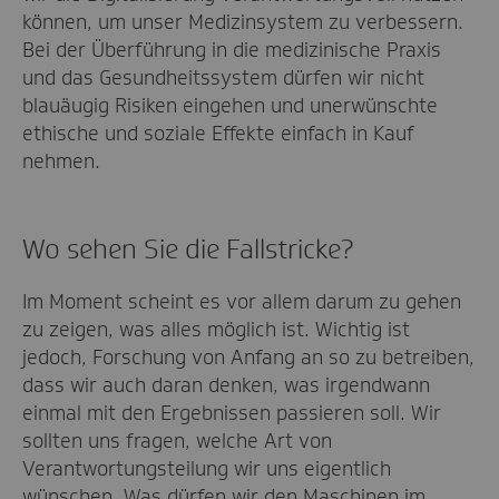
können, um unser Medizinsystem zu verbessern.
Bei der Überführung in die medizinische Praxis
und das Gesundheitssystem dürfen wir nicht
blauäugig Risiken eingehen und unerwünschte
ethische und soziale Effekte einfach in Kauf
nehmen.
Wo sehen Sie die Fallstricke?
Im Moment scheint es vor allem darum zu gehen
zu zeigen, was alles möglich ist. Wichtig ist
jedoch, Forschung von Anfang an so zu betreiben,
dass wir auch daran denken, was irgendwann
einmal mit den Ergebnissen passieren soll. Wir
sollten uns fragen, welche Art von
Verantwortungsteilung wir uns eigentlich
wünschen. Was dürfen wir den Maschinen im