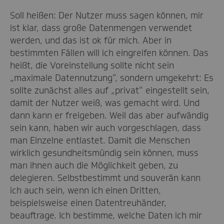
Soll heißen: Der Nutzer muss sagen können, mir
ist klar, dass große Datenmengen verwendet
werden, und das ist ok für mich. Aber in
bestimmten Fällen will ich eingreifen können. Das
heißt, die Voreinstellung sollte nicht sein
„maximale Datennutzung“, sondern umgekehrt: Es
sollte zunächst alles auf „privat“ eingestellt sein,
damit der Nutzer weiß, was gemacht wird. Und
dann kann er freigeben. Weil das aber aufwändig
sein kann, haben wir auch vorgeschlagen, dass
man Einzelne entlastet. Damit die Menschen
wirklich gesundheitsmündig sein können, muss
man ihnen auch die Möglichkeit geben, zu
delegieren. Selbstbestimmt und souverän kann
ich auch sein, wenn ich einen Dritten,
beispielsweise einen Datentreuhänder,
beauftrage. Ich bestimme, welche Daten ich mir