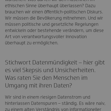
ethischen Sinne überhaupt überlassen? Dazu
brauchen wir einen öffentlich-politischen Diskurs.
Wir müssen die Bevölkerung mitnehmen. Und wir
müssen politische und gesetzliche Regelungen
entwickeln oder bestehende verändern, um diese
Art von verantwortungsvoller Innovation
überhaupt zu ermöglichen.
Stichwort Datenmündigkeit – hier gibt
es viel Skepsis und Unsicherheiten.
Was raten Sie den Menschen im
Umgang mit ihren Daten?
Wir sind in einem riesigen Datenstrom und
hinterlassen Datenspuren – ständig. Es wäre naiv,
zu einem alten Verständnis von informationeller