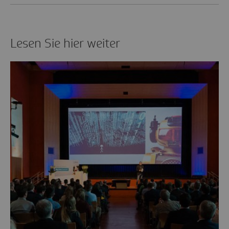
Lesen Sie hier weiter