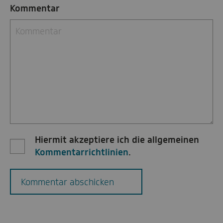
Kommentar
Hiermit akzeptiere ich die allgemeinen
Kommentarrichtlinien
.
Kommentar abschicken