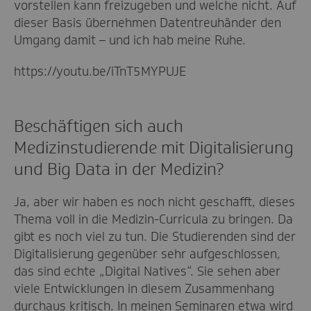
vorstellen kann freizugeben und welche nicht. Auf
dieser Basis übernehmen Datentreuhänder den
Umgang damit – und ich hab meine Ruhe.
https://youtu.be/iTnT5MYPUJE
Beschäftigen sich auch
Medizinstudierende mit Digitalisierung
und Big Data in der Medizin?
Ja, aber wir haben es noch nicht geschafft, dieses
Thema voll in die Medizin-Curricula zu bringen. Da
gibt es noch viel zu tun. Die Studierenden sind der
Digitalisierung gegenüber sehr aufgeschlossen,
das sind echte „Digital Natives“. Sie sehen aber
viele Entwicklungen in diesem Zusammenhang
durchaus kritisch. In meinen Seminaren etwa wird