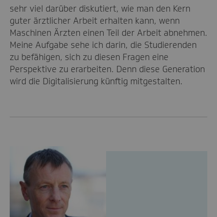
sehr viel darüber diskutiert, wie man den Kern
guter ärztlicher Arbeit erhalten kann, wenn
Maschinen Ärzten einen Teil der Arbeit abnehmen.
Meine Aufgabe sehe ich darin, die Studierenden
zu befähigen, sich zu diesen Fragen eine
Perspektive zu erarbeiten. Denn diese Generation
wird die Digitalisierung künftig mitgestalten.