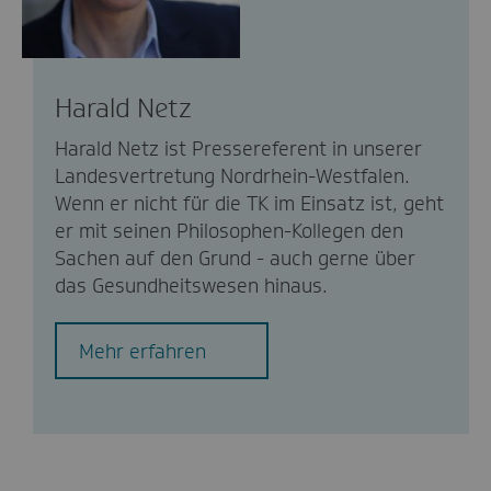
Harald Netz
Harald Netz ist Pressereferent in unserer
Landesvertretung Nordrhein-Westfalen.
Wenn er nicht für die TK im Einsatz ist, geht
er mit seinen Philosophen-Kollegen den
Sachen auf den Grund - auch gerne über
das Gesundheitswesen hinaus.
Mehr erfahren