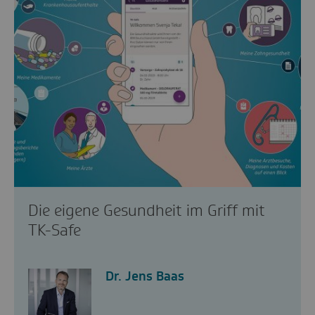
Die eigene Gesundheit im Griff mit
TK-Safe
Dr. Jens Baas