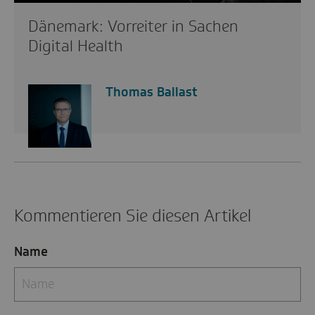
Dänemark: Vorreiter in Sachen
Digital Health
Thomas Ballast
Kommentieren Sie diesen Artikel
Name