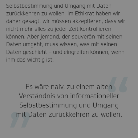
Selbstbestimmung und Umgang mit Daten
zurückkehren zu wollen. Im Ethikrat haben wir
daher gesagt, wir müssen akzeptieren, dass wir
nicht mehr alles zu jeder Zeit kontrollieren
können. Aber jemand, der souverän mit seinen
Daten umgeht, muss wissen, was mit seinen
Daten geschieht – und eingreifen können, wenn
ihm das wichtig ist.
Es wäre naiv, zu einem alten
Verständnis von informationeller
Selbstbestimmung und Umgang
mit Daten zurückkehren zu wollen.