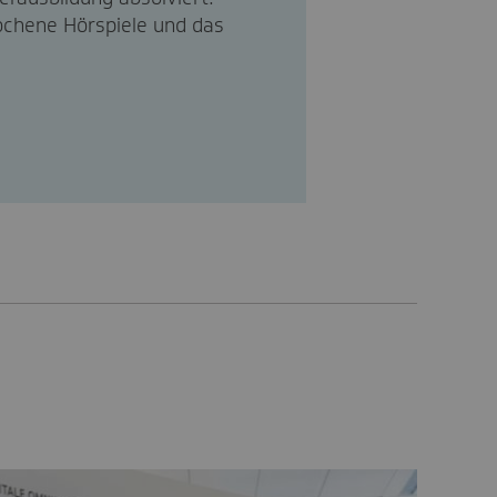
rochene Hörspiele und das