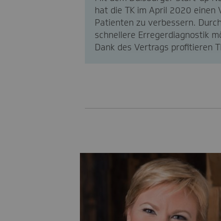
hat die TK im April 2020 einen 
Patienten zu verbessern. Durch
schnellere Erregerdiagnostik mö
Dank des Vertrags profitieren