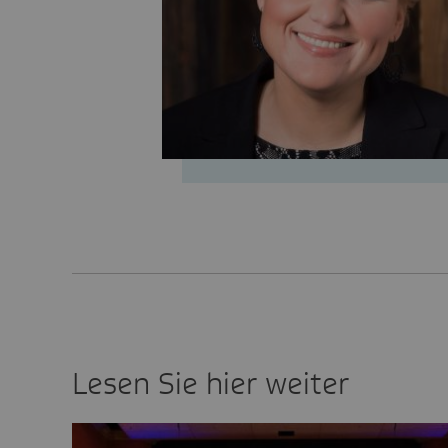
Lesen Sie hier weiter