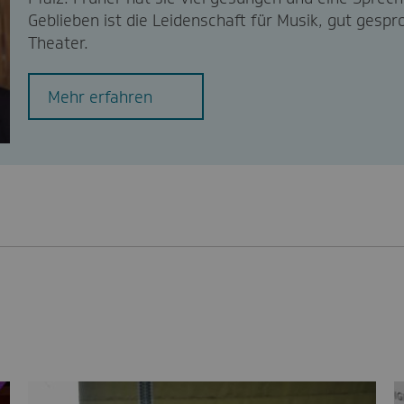
Geblieben ist die Leidenschaft für Musik, gut gesp
Theater.
Mehr erfahren