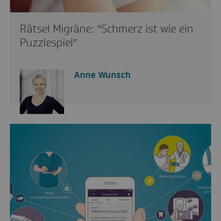
Rätsel Migräne: "Schmerz ist wie ein
Puzzlespiel"
Anne Wunsch