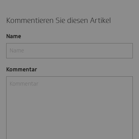
Kommentieren Sie diesen Artikel
Name
Kommentar