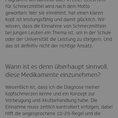
für Schmerzmittel wird nach dem Motto
geworben: Wer sie einnimmt, hat einen klaren
Kopf, ist leistungsfähig und damit glücklich. Wir
wissen, dass die Einnahme von Schmerzmitteln
bei jungen Leuten ein Thema ist, um in der Schule
oder der Universität die Leistung zu steigern. Und
das ist definitiv nicht der richtige Ansatz.
Wann ist es denn überhaupt sinnvoll,
diese Medikamente einzunehmen?
Wesentlich ist, dass ich die Diagnose meiner
Kopfschmerzen kenne und ein Konzept zur
Vorbeugung und Akutbehandlung habe. Die
Einnahme muss zeitlich kontrolliert erfolgen, dabei
hilft die angesprochene 10-20-Regel und die