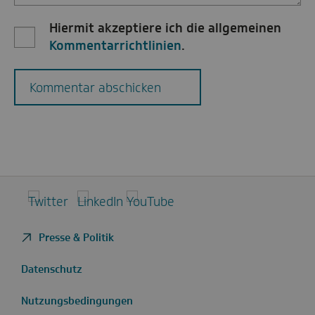
Hiermit akzeptiere ich die allgemeinen
Kommentarrichtlinien
.
Kommentar abschicken
Twitter
LinkedIn
YouTube
Presse & Politik
Datenschutz
Nutzungsbedingungen