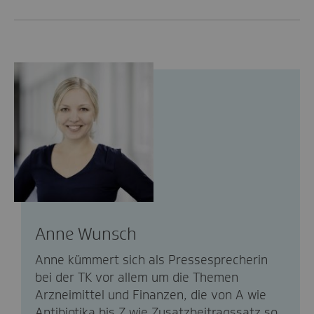
Anne Wunsch
Anne kümmert sich als Pressesprecherin
bei der TK vor allem um die Themen
Arzneimittel und Finanzen, die von A wie
Antibiotika bis Z wie Zusatzbeitragssatz so