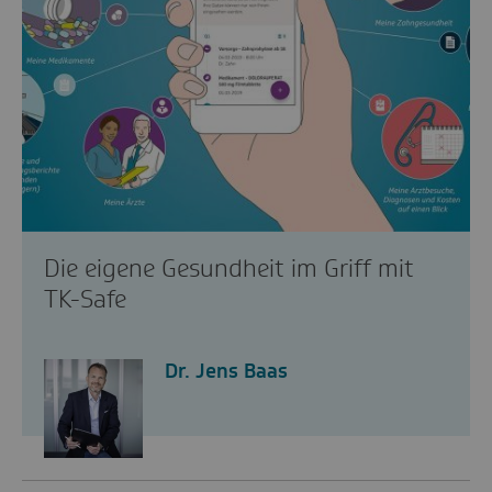
Die eigene Gesundheit im Griff mit
TK-Safe
Dr. Jens Baas