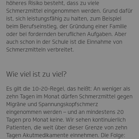
höheres Risiko besteht, dass zu viele
Schmerzmittel eingenommen werden. Grund dafür
ist, sich leistungsfähig zu halten, zum Beispiel
beim Berufseinstieg, der Gründung einer Familie
oder bei fordernden beruflichen Aufgaben. Aber
auch schon in der Schule ist die Einnahme von
Schmerzmitteln verbreitet.
Wie viel ist zu viel?
Es gilt die 10-20-Regel, das heißt: An weniger als
zehn Tagen im Monat dürfen Schmerzmittel gegen
Migräne und Spannungskopfschmerz
eingenommen werden – und an mindestens 20
Tagen pro Monat keine. Wir sehen kontinuierlich
Patienten, die weit über dieser Grenze von zehn
Tagen Akutmedikamente einnehmen. Die Folge: