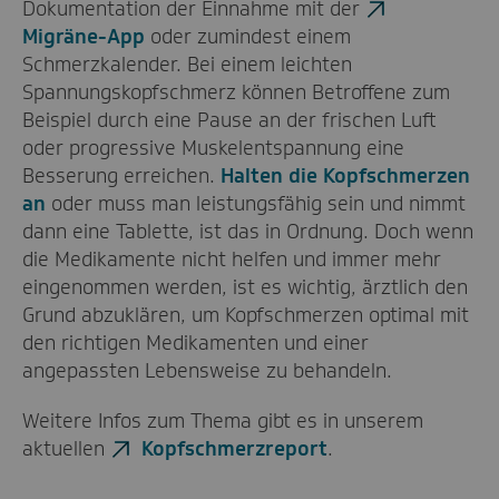
Dokumentation der Einnahme mit der
Migräne-App
oder zumindest einem
Schmerzkalender. Bei einem leichten
Spannungskopfschmerz können Betroffene zum
Beispiel durch eine Pause an der frischen Luft
oder progressive Muskelentspannung eine
Besserung erreichen.
Halten die Kopfschmerzen
an
oder muss man leistungsfähig sein und nimmt
dann eine Tablette, ist das in Ordnung. Doch wenn
die Medikamente nicht helfen und immer mehr
eingenommen werden, ist es wichtig, ärztlich den
Grund abzuklären, um Kopfschmerzen optimal mit
den richtigen Medikamenten und einer
angepassten Lebensweise zu behandeln.
Weitere Infos zum Thema gibt es in unserem
aktuellen
Kopfschmerzreport
.