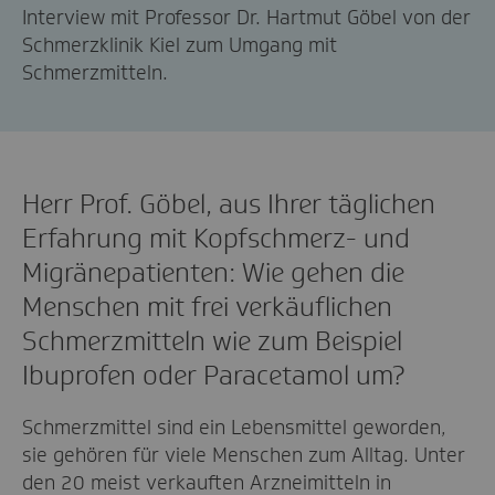
Interview mit Professor Dr. Hartmut Göbel von der
Schmerzklinik Kiel zum Umgang mit
Schmerzmitteln.
Herr Prof. Göbel, aus Ihrer täglichen
Erfahrung mit Kopfschmerz- und
Migränepatienten: Wie gehen die
Menschen mit frei verkäuflichen
Schmerzmitteln wie zum Beispiel
Ibuprofen oder Paracetamol um?
Schmerzmittel sind ein Lebensmittel geworden,
sie gehören für viele Menschen zum Alltag. Unter
den 20 meist verkauften Arzneimitteln in