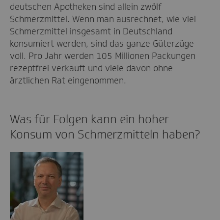
deutschen Apotheken sind allein zwölf
Schmerzmittel. Wenn man ausrechnet, wie viel
Schmerzmittel insgesamt in Deutschland
konsumiert werden, sind das ganze Güterzüge
voll. Pro Jahr werden 105 Millionen Packungen
rezeptfrei verkauft und viele davon ohne
ärztlichen Rat eingenommen.
Was für Folgen kann ein hoher
Konsum von Schmerzmitteln haben?