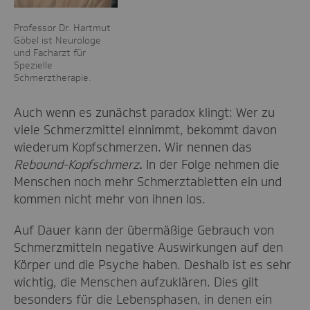
Professor Dr. Hartmut
Göbel ist Neurologe
und Facharzt für
Spezielle
Schmerztherapie.
Auch wenn es zunächst paradox klingt: Wer zu
viele Schmerzmittel einnimmt, bekommt davon
wiederum Kopfschmerzen. Wir nennen das
Rebound-Kopfschmerz
.
In der Folge nehmen die
Menschen noch mehr Schmerztabletten ein und
kommen nicht mehr von ihnen los.
Auf Dauer kann der übermäßige Gebrauch von
Schmerzmitteln negative Auswirkungen auf den
Körper und die Psyche haben. Deshalb ist es sehr
wichtig, die Menschen aufzuklären. Dies gilt
besonders für die Lebensphasen, in denen ein