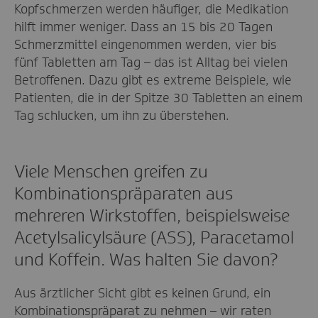
Kopfschmerzen werden häufiger, die Medikation
hilft immer weniger. Dass an 15 bis 20 Tagen
Schmerzmittel eingenommen werden, vier bis
fünf Tabletten am Tag – das ist Alltag bei vielen
Betroffenen. Dazu gibt es extreme Beispiele, wie
Patienten, die in der Spitze 30 Tabletten an einem
Tag schlucken, um ihn zu überstehen.
Viele Menschen greifen zu
Kombinationspräparaten aus
mehreren Wirkstoffen, beispielsweise
Acetylsalicylsäure (ASS), Paracetamol
und Koffein. Was halten Sie davon?
Aus ärztlicher Sicht gibt es keinen Grund, ein
Kombinationspräparat zu nehmen – wir raten