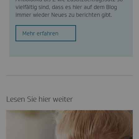
vielfältig sind, dass es hier auf dem Blog
immer wieder Neues zu berichten gibt.
Mehr erfahren
Lesen Sie hier weiter