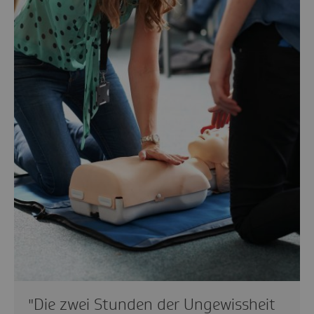
"Die zwei Stunden der Ungewissheit