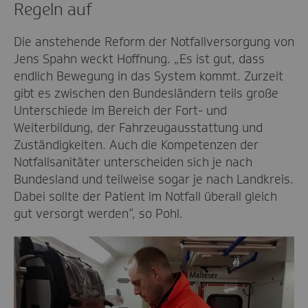
Regeln auf
Die anstehende Reform der Notfallversorgung von
Jens Spahn weckt Hoffnung. „Es ist gut, dass
endlich Bewegung in das System kommt. Zurzeit
gibt es zwischen den Bundesländern teils große
Unterschiede im Bereich der Fort- und
Weiterbildung, der Fahrzeugausstattung und
Zuständigkeiten. Auch die Kompetenzen der
Notfallsanitäter unterscheiden sich je nach
Bundesland und teilweise sogar je nach Landkreis.
Dabei sollte der Patient im Notfall überall gleich
gut versorgt werden“, so Pohl.