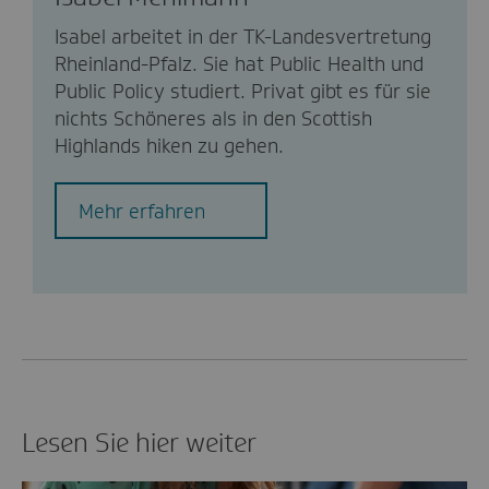
Isabel arbeitet in der TK-Landesvertretung
Rheinland-Pfalz. Sie hat Public Health und
Public Policy studiert. Privat gibt es für sie
nichts Schöneres als in den Scottish
Highlands hiken zu gehen.
Mehr erfahren
Lesen Sie hier weiter