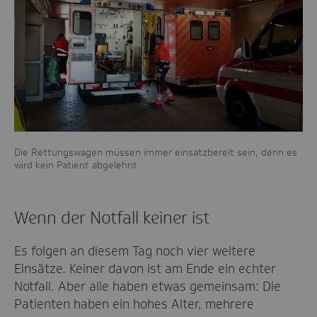
Die Rettungswagen müssen immer einsatzbereit sein, denn es
wird kein Patient abgelehnt.
Wenn der Notfall keiner ist
Es folgen an diesem Tag noch vier weitere
Einsätze. Keiner davon ist am Ende ein echter
Notfall. Aber alle haben etwas gemeinsam: Die
Patienten haben ein hohes Alter, mehrere