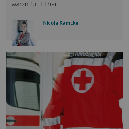
waren furchtbar"
Nicole Ramcke