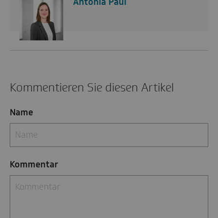
Antonia Paul
Kommentieren Sie diesen Artikel
Name
Kommentar