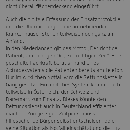
nicht überall flächendeckend eingeführt.
Auch die digitale Erfassung der Einsatzprotokolle
und die Übermittlung an die aufnehmenden
Krankenhäuser stehen teilweise noch ganz am
Anfang.
In den Niederlanden gilt das Motto „Der richtige
Patient, am richtigen Ort, zur richtigen Zeit“. Eine
geschulte Fachkraft berät anhand eines
Abfragesystems die Patienten bereits am Telefon.
Nur im wirklichen Notfall wird die Rettungskette in
Gang gesetzt. Ein ähnliches System kommt auch
teilweise in Österreich, der Schweiz und
Dänemark zum Einsatz. Dieses könnte den
Rettungsdienst auch in Deutschland effizienter
machen. Zum jetzigen Zeitpunkt muss der
hilfesuchende Bürger selbst entscheiden, ob er
seine Situation als Notfall einschätzt und die 112