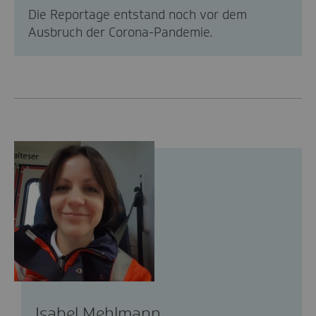
Die Reportage entstand noch vor dem
Ausbruch der Corona-Pandemie.
Isabel Mehlmann