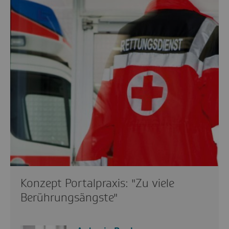
Konzept Portalpraxis: "Zu viele
Berührungsängste"