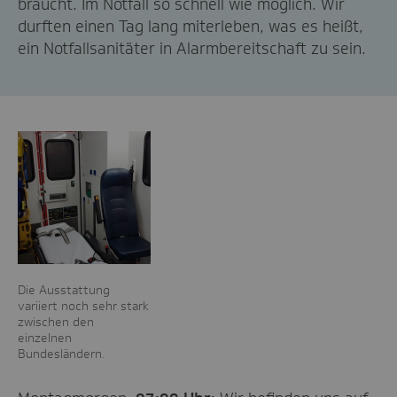
braucht. Im Notfall so schnell wie möglich. Wir
durften einen Tag lang miterleben, was es heißt,
ein Notfallsanitäter in Alarmbereitschaft zu sein.
Die Ausstattung
variiert noch sehr stark
zwischen den
einzelnen
Bundesländern.