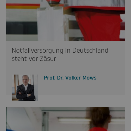
Notfallversorgung in Deutschland
steht vor Zäsur
Prof. Dr. Volker Möws