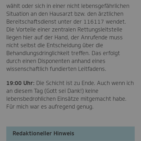
wählt oder sich in einer nicht lebensgefährlichen
Situation an den Hausarzt bzw. den ärztlichen
Bereitschaftsdienst unter der 116117 wendet.
Die Vorteile einer zentralen Rettungsleitstelle
liegen hier auf der Hand, der Anrufende muss
nicht selbst die Entscheidung über die
Behandlungsdringlichkeit treffen. Das erfolgt
durch einen Disponenten anhand eines
wissenschaftlich fundierten Leitfadens.
19:00 Uhr:
Die Schicht ist zu Ende. Auch wenn ich
an diesem Tag (Gott sei Dank!) keine
lebensbedrohlichen Einsätze mitgemacht habe.
Für mich war es aufregend genug.
Redaktioneller Hinweis