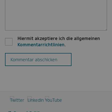
Hiermit akzeptiere ich die allgemeinen
Kommentarrichtlinien
.
Kommentar abschicken
Twitter
LinkedIn
YouTube