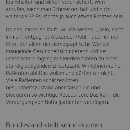
Krankheiten und wirken verunsichert. Wen
anrufen, wenn man Schmerzen hat und nicht
weiterweiß? Es könnte ja auch etwas Ernstes sein.
Ob das immer so läuft, will ich wissen. „Nein, nicht
immer“, entgegnet Alexander Pohl – aber immer
öfter. Vor allem der demographische Wandel,
mangelnde Gesundheitskompetenz und der
unkritische Umgang mit Medien führen zu einer
ständig steigenden Einsatzzahl. Wir lehnen keinen
Patienten ab! Das wollen und dürfen wir nicht.
Viele Patienten schätzen ihren
Gesundheitszustand aber falsch ein und
blockieren so wichtige Ressourcen. Das kann die
Versorgung von Notfallpatienten verzögern.“
Bundesland stellt seine eigenen