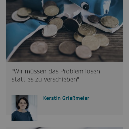
"Wir müssen das Problem lösen,
statt es zu verschieben"
Kerstin Grießmeier