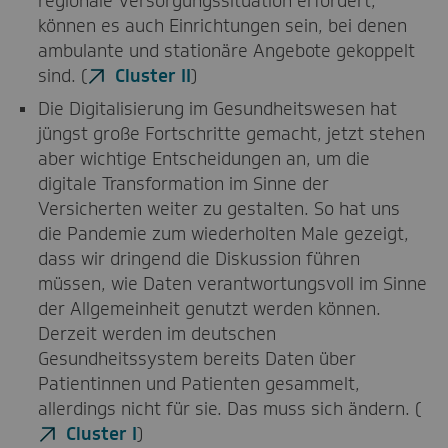
regionale Versorgungssituation erfordert,
können es auch Einrichtungen sein, bei denen
ambulante und stationäre Angebote gekoppelt
sind. (
Cluster II
)
Die Digitalisierung im Gesundheitswesen hat
jüngst große Fortschritte gemacht, jetzt stehen
aber wichtige Entscheidungen an, um die
digitale Transformation im Sinne der
Versicherten weiter zu gestalten. So hat uns
die Pandemie zum wiederholten Male gezeigt,
dass wir dringend die Diskussion führen
müssen, wie Daten verantwortungsvoll im Sinne
der Allgemeinheit genutzt werden können.
Derzeit werden im deutschen
Gesundheitssystem bereits Daten über
Patientinnen und Patienten gesammelt,
allerdings nicht für sie. Das muss sich ändern. (
Cluster I
)