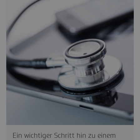
Ein wichtiger Schritt hin zu einem