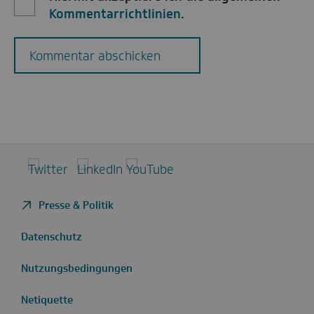
Kommentarrichtlinien
.
Kommentar abschicken
Twitter
LinkedIn
YouTube
Presse & Politik
Datenschutz
Nutzungsbedingungen
Netiquette