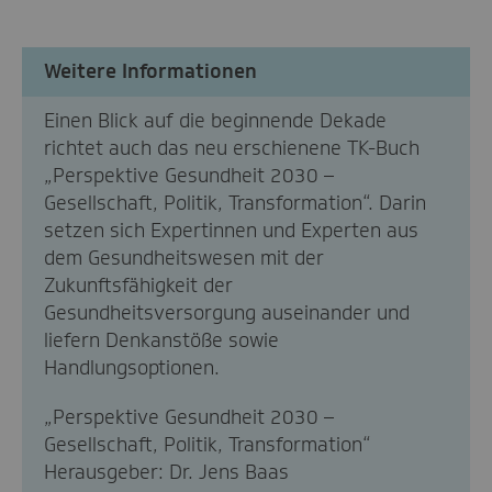
Weitere Informationen
Einen Blick auf die beginnende Dekade
richtet auch das neu erschienene TK-Buch
„Perspektive Gesundheit 2030 –
Gesellschaft, Politik, Transformation“. Darin
setzen sich Expertinnen und Experten aus
dem Gesundheitswesen mit der
Zukunftsfähigkeit der
Gesundheitsversorgung auseinander und
liefern Denkanstöße sowie
Handlungsoptionen.
„Perspektive Gesundheit 2030 –
Gesellschaft, Politik, Transformation“
Herausgeber: Dr. Jens Baas