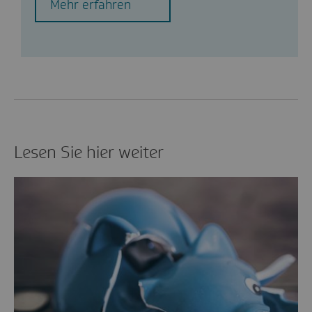
Mehr erfahren
Lesen Sie hier weiter