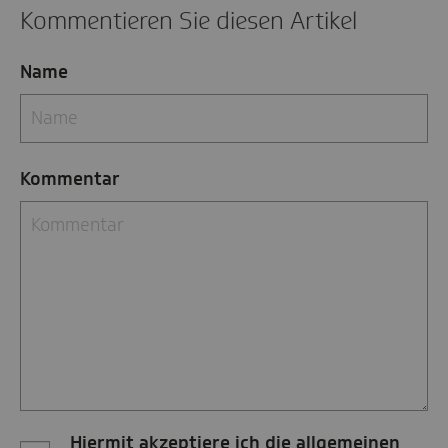
Kommentieren Sie diesen Artikel
Name
Kommentar
Hiermit akzeptiere ich die allgemeinen