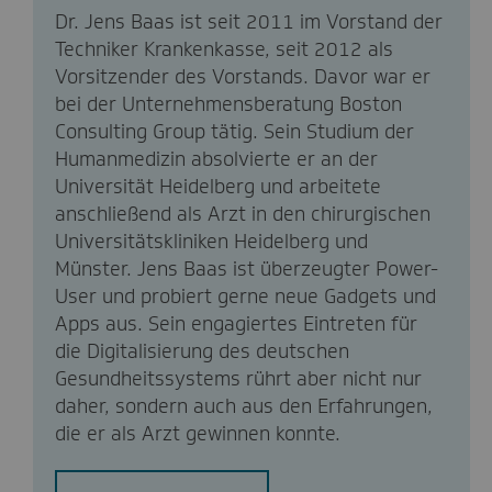
Dr. Jens Baas ist seit 2011 im Vorstand der
Techniker Krankenkasse, seit 2012 als
Vorsitzender des Vorstands. Davor war er
bei der Unternehmensberatung Boston
Consulting Group tätig. Sein Studium der
Humanmedizin absolvierte er an der
Universität Heidelberg und arbeitete
anschließend als Arzt in den chirurgischen
Universitätskliniken Heidelberg und
Münster. Jens Baas ist überzeugter Power-
User und probiert gerne neue Gadgets und
Apps aus. Sein engagiertes Eintreten für
die Digitalisierung des deutschen
Gesundheitssystems rührt aber nicht nur
daher, sondern auch aus den Erfahrungen,
die er als Arzt gewinnen konnte.