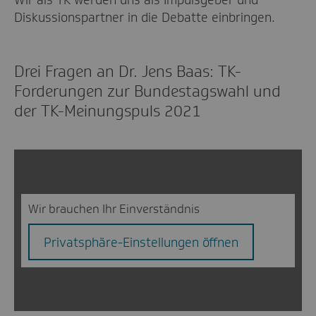
Diskussionspartner in die Debatte einbringen.
Drei Fragen an Dr. Jens Baas: TK-
Forderungen zur Bundestagswahl und
der TK-Meinungspuls 2021
Wir brauchen Ihr Einverständnis
Privatsphäre-Einstellungen öffnen