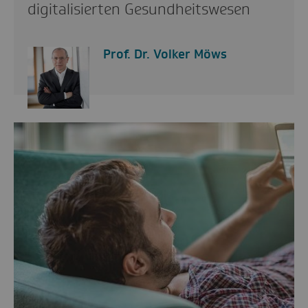
digitalisierten Gesundheitswesen
Prof. Dr. Volker Möws