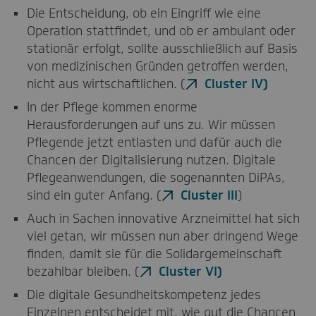
Die Entscheidung, ob ein Eingriff wie eine
Operation stattfindet, und ob er ambulant oder
stationär erfolgt, sollte ausschließlich auf Basis
von medizinischen Gründen getroffen werden,
nicht aus wirtschaftlichen. (
Cluster IV)
In der Pflege kommen enorme
Herausforderungen auf uns zu. Wir müssen
Pflegende jetzt entlasten und dafür auch die
Chancen der Digitalisierung nutzen. Digitale
Pflegeanwendungen, die sogenannten DiPAs,
sind ein guter Anfang. (
Cluster III
)
Auch in Sachen innovative Arzneimittel hat sich
viel getan, wir müssen nun aber dringend Wege
finden, damit sie für die Solidargemeinschaft
bezahlbar bleiben. (
Cluster VI)
Die digitale Gesundheitskompetenz jedes
Einzelnen entscheidet mit, wie gut die Chancen