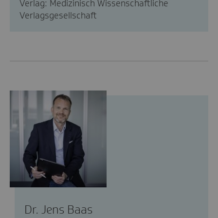
Verlag: Medizinisch Wissenschaftliche
Verlagsgesellschaft
Dr. Jens Baas