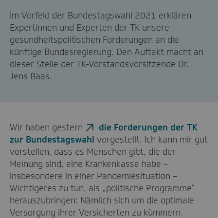
Im Vorfeld der Bundestagswahl 2021 erklären
Expertinnen und Experten der TK unsere
gesundheitspolitischen Forderungen an die
künftige Bundesregierung. Den Auftakt macht an
dieser Stelle der TK-Vorstandsvorsitzende Dr.
Jens Baas.
Wir haben gestern
die Forderungen der TK
zur Bundestagswahl
vorgestellt. Ich kann mir gut
vorstellen, dass es Menschen gibt, die der
Meinung sind, eine Krankenkasse habe –
insbesondere in einer Pandemiesituation –
Wichtigeres zu tun, als „politische Programme“
herauszubringen: Nämlich sich um die optimale
Versorgung ihrer Versicherten zu kümmern.