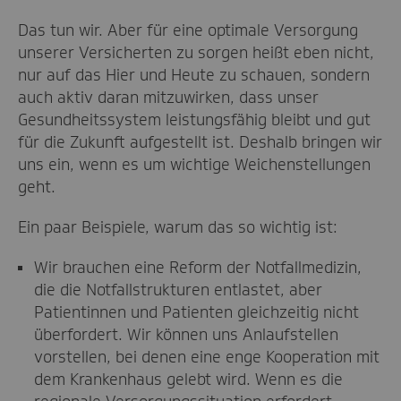
Das tun wir. Aber für eine optimale Versorgung
unserer Versicherten zu sorgen heißt eben nicht,
nur auf das Hier und Heute zu schauen, sondern
auch aktiv daran mitzuwirken, dass unser
Gesundheitssystem leistungsfähig bleibt und gut
für die Zukunft aufgestellt ist. Deshalb bringen wir
uns ein, wenn es um wichtige Weichenstellungen
geht.
Ein paar Beispiele, warum das so wichtig ist:
Wir brauchen eine Reform der Notfallmedizin,
die die Notfallstrukturen entlastet, aber
Patientinnen und Patienten gleichzeitig nicht
überfordert. Wir können uns Anlaufstellen
vorstellen, bei denen eine enge Kooperation mit
dem Krankenhaus gelebt wird. Wenn es die