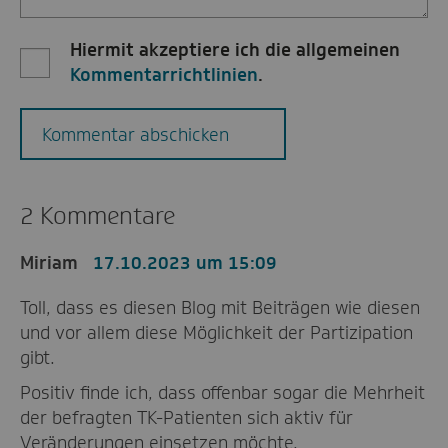
Hiermit akzeptiere ich die allgemeinen
Kommentarrichtlinien
.
Kommentar abschicken
2 Kommentare
Miriam
17.10.2023 um 15:09
Toll, dass es diesen Blog mit Beiträgen wie diesen
und vor allem diese Möglichkeit der Partizipation
gibt.
Positiv finde ich, dass offenbar sogar die Mehrheit
der befragten TK-Patienten sich aktiv für
Veränderungen einsetzen möchte.