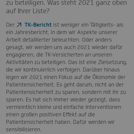
zu beteiligen. Was steht 2021 ganz oben
auf Ihrer Liste?
Der
TK-Bericht
ist weniger ein Tätigkeits- als
ein Jahresbericht, in dem wir Aspekte unserer
Arbeit detaillierter beleuchten. Oder anders
gesagt, wir werden uns auch 2021 wieder dafür
engagieren, die TK-Versicherten an unseren
Aktivitäten zu beteiligen. Das ist eine Zielsetzung,
die wir kontinuierlich verfolgen. Darüber hinaus
legen wir 2021 einen Fokus auf die Ökonomie der
Patientensicherheit. Es geht darum, nicht an der
Patientensicherheit zu sparen, sondern mit ihr zu
sparen. Es hat sich immer wieder gezeigt, dass
vermeintlich kleine und einfache Interventionen
einen großen positiven Effekt auf die
Patientensicherheit haben. Dafür werden wir
sensibilisieren.