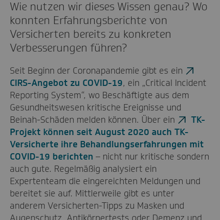
Wie nutzen wir dieses Wissen genau? Wo
konnten Erfahrungsberichte von
Versicherten bereits zu konkreten
Verbesserungen führen?
Seit Beginn der Coronapandemie gibt es ein
CIRS-Angebot zu COVID-19
, ein „Critical Incident
Reporting System“, wo Beschäftigte aus dem
Gesundheitswesen kritische Ereignisse und
Beinah-Schäden melden können. Über ein
TK-
Projekt können seit August 2020 auch TK-
Versicherte ihre Behandlungserfahrungen mit
COVID-19 berichten
– nicht nur kritische sondern
auch gute. Regelmäßig analysiert ein
Expertenteam die eingereichten Meldungen und
bereitet sie auf. Mittlerweile gibt es unter
anderem Versicherten-Tipps zu Masken und
Augenschutz, Antikörpertests oder Demenz und