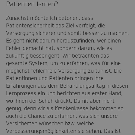
Patienten lernen?
Zunächst möchte ich betonen, dass
Patientensicherheit das Ziel verfolgt, die
Versorgung sicherer und somit besser zu machen.
Es geht nicht darum herauszufinden, wer einen
Fehler gemacht hat, sondern darum, wie es
zukünftig besser geht. Wir betrachten das
gesamte System, um zu erfahren, was für eine
möglichst fehlerfreie Versorgung zu tun ist. Die
Patientinnen und Patienten bringen ihre
Erfahrungen aus dem Behandlungsalltag in diesen
Lernprozess ein und berichten aus erster Hand,
wo ihnen der Schuh drückt. Damit aber nicht
genug, denn wir als Krankenkasse bekommen so
auch die Chance zu erfahren, was sich unsere
Versicherten wünschen bzw. welche
Verbesserungsmöglichkeiten sie sehen. Das ist