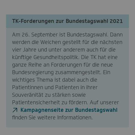
TK-Forderungen zur Bundestagswahl 2021
Am 26. September ist Bundestagswahl. Dann
werden die Weichen gestellt für die nächsten
vier Jahre und unter anderem auch für die
künftige Gesundheitspolitik. Die TK hat eine
ganze Reihe an Forderungen für die neue
Bundesregierung zusammengestellt. Ein
wichtiges Thema ist dabei auch die
Patientinnen und Patienten in ihrer
Souveränität zu stärken sowie
Patientensicherheit zu fördern. Auf unserer
Kampagnenseite zur Bundestagswahl
finden Sie weitere Informationen.