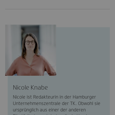
Nicole Knabe
Nicole ist Redakteurin in der Hamburger
Unternehmenszentrale der TK. Obwohl sie
ursprünglich aus einer der anderen