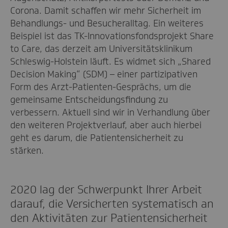
Corona. Damit schaffen wir mehr Sicherheit im
Behandlungs- und Besucheralltag. Ein weiteres
Beispiel ist das TK-Innovationsfondsprojekt Share
to Care, das derzeit am Universitätsklinikum
Schleswig-Holstein läuft. Es widmet sich „Shared
Decision Making“ (SDM) – einer partizipativen
Form des Arzt-Patienten-Gesprächs, um die
gemeinsame Entscheidungsfindung zu
verbessern. Aktuell sind wir in Verhandlung über
den weiteren Projektverlauf, aber auch hierbei
geht es darum, die Patientensicherheit zu
stärken.
2020 lag der Schwerpunkt Ihrer Arbeit
darauf, die Versicherten systematisch an
den Aktivitäten zur Patientensicherheit