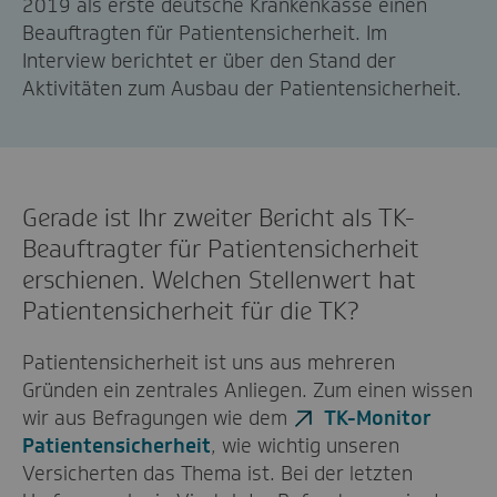
2019 als erste deutsche Krankenkasse einen
Beauftragten für Patientensicherheit. Im
Interview berichtet er über den Stand der
Aktivitäten zum Ausbau der Patientensicherheit.
Gerade ist Ihr zweiter Bericht als TK-
Beauftragter für Patientensicherheit
erschienen. Welchen Stellenwert hat
Patientensicherheit für die TK?
Patientensicherheit ist uns aus mehreren
Gründen ein zentrales Anliegen. Zum einen wissen
wir aus Befragungen wie dem
TK-Monitor
Patientensicherheit
, wie wichtig unseren
Versicherten das Thema ist. Bei der letzten