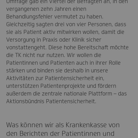
Umfrage gab ein Viertel der Befragten an, in den
vergangenen zehn Jahren einen
Behandlungsfehler vermutet zu haben.
Gleichzeitig sagten drei von vier Personen, dass
sie als Patient aktiv mitwirken wollen, damit die
Versorgung in Praxis oder Klinik sicher
vonstattengeht. Diese hohe Bereitschaft möchte
die TK nicht nur nutzen. Wir wollen die
Patientinnen und Patienten auch in ihrer Rolle
stärken und binden sie deshalb in unsere
Aktivitäten zur Patientensicherheit ein,
unterstützen Patientenprojekte und fördern
außerdem die zentrale nationale Plattform – das
Aktionsbündnis Patientensicherheit.
Was können wir als Krankenkasse von
den Berichten der Patientinnen und