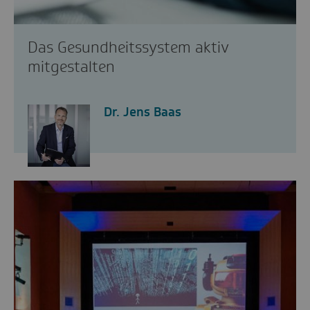
Das Gesundheitssystem aktiv
mitgestalten
Dr. Jens Baas