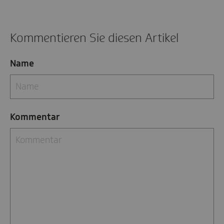
Kommentieren Sie diesen Artikel
Name
Kommentar