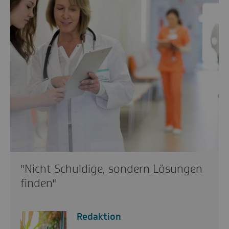
"Nicht Schuldige, sondern Lösungen
finden"
Redaktion