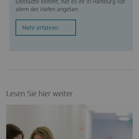
Elbstädte kommt, hat es ihr in Hamburg vor
allem der Hafen angetan.
Mehr erfahren
Lesen Sie hier weiter