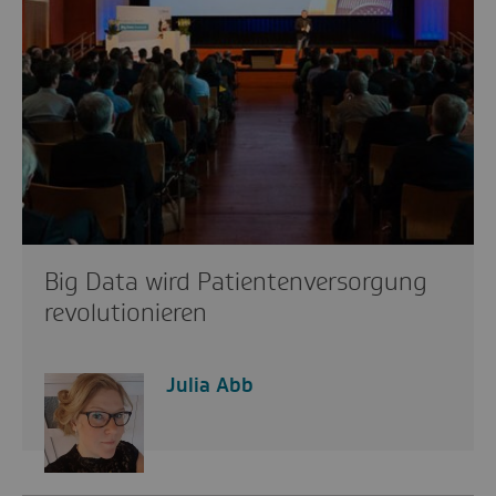
Big Data wird Patientenversorgung
revolutionieren
Julia Abb