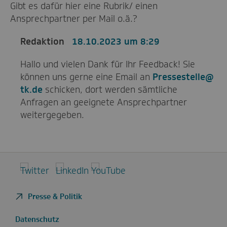
Gibt es dafür hier eine Rubrik/ einen
Ansprechpartner per Mail o.ä.?
Redaktion
18.10.2023 um 8:29
Hallo und vielen Dank für Ihr Feedback! Sie
können uns gerne eine Email an
Pressestelle@
tk.de
schicken, dort werden sämtliche
Anfragen an geeignete Ansprechpartner
weitergegeben.
Twitter
LinkedIn
YouTube
Presse & Politik
Datenschutz