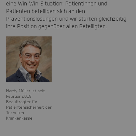
eine Win-Win-Situation: Patientinnen und
Patienten beteiligen sich an den
Präventionslösungen und wir stärken gleichzeitig
ihre Position gegenüber allen Beteiligten.
Hardy Müller ist seit
Februar 2019
Beauftragter für
Patientensicherheit der
Techniker
Krankenkasse.