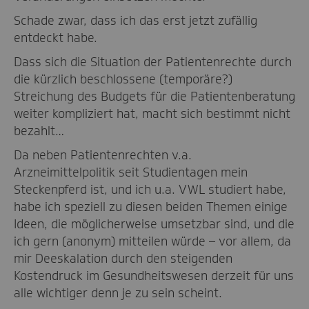
Schade zwar, dass ich das erst jetzt zufällig
entdeckt habe.
Dass sich die Situation der Patientenrechte durch
die kürzlich beschlossene (temporäre?)
Streichung des Budgets für die Patientenberatung
weiter kompliziert hat, macht sich bestimmt nicht
bezahlt…
Da neben Patientenrechten v.a.
Arzneimittelpolitik seit Studientagen mein
Steckenpferd ist, und ich u.a. VWL studiert habe,
habe ich speziell zu diesen beiden Themen einige
Ideen, die möglicherweise umsetzbar sind, und die
ich gern (anonym) mitteilen würde – vor allem, da
mir Deeskalation durch den steigenden
Kostendruck im Gesundheitswesen derzeit für uns
alle wichtiger denn je zu sein scheint.