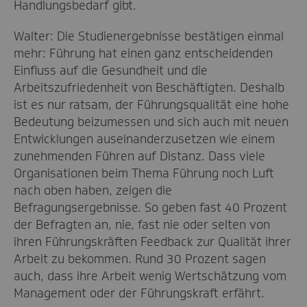
Handlungsbedarf gibt.
Walter: Die Studienergebnisse bestätigen einmal
mehr: Führung hat einen ganz entscheidenden
Einfluss auf die Gesundheit und die
Arbeitszufriedenheit von Beschäftigten. Deshalb
ist es nur ratsam, der Führungsqualität eine hohe
Bedeutung beizumessen und sich auch mit neuen
Entwicklungen auseinanderzusetzen wie einem
zunehmenden Führen auf Distanz. Dass viele
Organisationen beim Thema Führung noch Luft
nach oben haben, zeigen die
Befragungsergebnisse. So geben fast 40 Prozent
der Befragten an, nie, fast nie oder selten von
ihren Führungskräften Feedback zur Qualität ihrer
Arbeit zu bekommen. Rund 30 Prozent sagen
auch, dass ihre Arbeit wenig Wertschätzung vom
Management oder der Führungskraft erfährt.