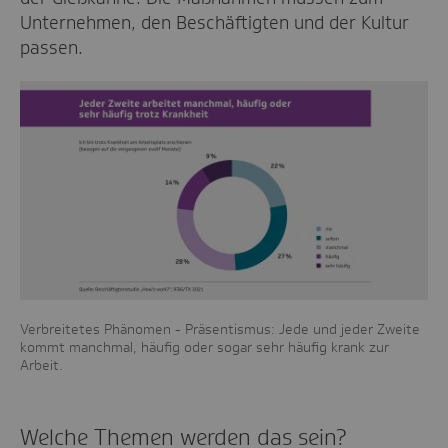
Unternehmen, den Beschäftigten und der Kultur
passen.
Verbreitetes Phänomen - Präsentismus: Jede und jeder Zweite
kommt manchmal, häufig oder sogar sehr häufig krank zur
Arbeit.
Welche Themen werden das sein?