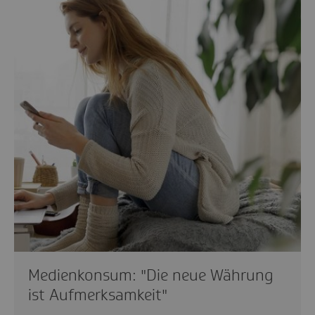
Medienkonsum: "Die neue Währung
ist Aufmerksamkeit"