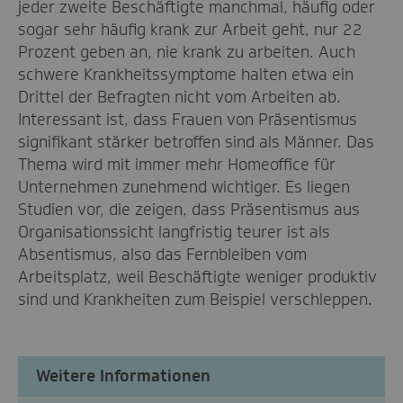
jeder zweite Beschäftigte manchmal, häufig oder
sogar sehr häufig krank zur Arbeit geht, nur 22
Prozent geben an, nie krank zu arbeiten. Auch
schwere Krankheitssymptome halten etwa ein
Drittel der Befragten nicht vom Arbeiten ab.
Interessant ist, dass Frauen von Präsentismus
signifikant stärker betroffen sind als Männer. Das
Thema wird mit immer mehr Homeoffice für
Unternehmen zunehmend wichtiger. Es liegen
Studien vor, die zeigen, dass Präsentismus aus
Organisationssicht langfristig teurer ist als
Absentismus, also das Fernbleiben vom
Arbeitsplatz, weil Beschäftigte weniger produktiv
sind und Krankheiten zum Beispiel verschleppen.
Weitere Informationen