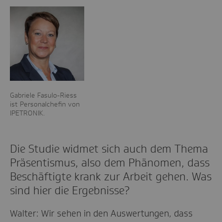
Gabriele Fasulo-Riess
ist Personalchefin von
IPETRONIK.
Die Studie widmet sich auch dem Thema
Präsentismus, also dem Phänomen, dass
Beschäftigte krank zur Arbeit gehen. Was
sind hier die Ergebnisse?
Walter: Wir sehen in den Auswertungen, dass