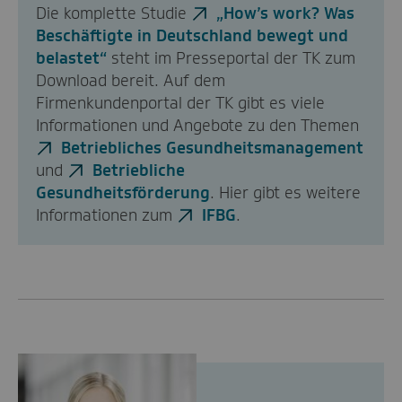
Die komplette Studie
„How’s work? Was
Beschäftigte in Deutschland bewegt und
belastet“
steht im Presseportal der TK zum
Download bereit. Auf dem
Firmenkundenportal der TK gibt es viele
Informationen und Angebote zu den Themen
Betriebliches Gesundheitsmanagement
und
Betriebliche
Gesundheitsförderung
. Hier gibt es weitere
Informationen zum
IFBG
.