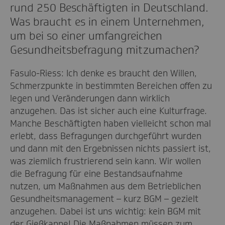
rund 250 Beschäftigten in Deutschland.
Was braucht es in einem Unternehmen,
um bei so einer umfangreichen
Gesundheitsbefragung mitzumachen?
Fasulo-Riess: Ich denke es braucht den Willen,
Schmerzpunkte in bestimmten Bereichen offen zu
legen und Veränderungen dann wirklich
anzugehen. Das ist sicher auch eine Kulturfrage.
Manche Beschäftigten haben vielleicht schon mal
erlebt, dass Befragungen durchgeführt wurden
und dann mit den Ergebnissen nichts passiert ist,
was ziemlich frustrierend sein kann. Wir wollen
die Befragung für eine Bestandsaufnahme
nutzen, um Maßnahmen aus dem Betrieblichen
Gesundheitsmanagement – kurz BGM – gezielt
anzugehen. Dabei ist uns wichtig: kein BGM mit
der Gießkanne! Die Maßnahmen müssen zum