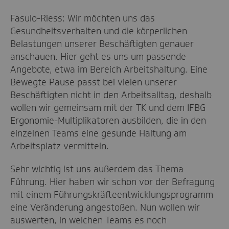
Fasulo-Riess: Wir möchten uns das
Gesundheitsverhalten und die körperlichen
Belastungen unserer Beschäftigten genauer
anschauen. Hier geht es uns um passende
Angebote, etwa im Bereich Arbeitshaltung. Eine
Bewegte Pause passt bei vielen unserer
Beschäftigten nicht in den Arbeitsalltag, deshalb
wollen wir gemeinsam mit der TK und dem IFBG
Ergonomie-Multiplikatoren ausbilden, die in den
einzelnen Teams eine gesunde Haltung am
Arbeitsplatz vermitteln.
Sehr wichtig ist uns außerdem das Thema
Führung. Hier haben wir schon vor der Befragung
mit einem Führungskräfteentwicklungsprogramm
eine Veränderung angestoßen. Nun wollen wir
auswerten, in welchen Teams es noch