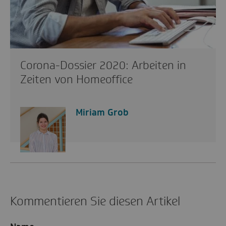
Corona-Dossier 2020: Arbeiten in
Zeiten von Homeoffice
Miriam Grob
Kommentieren Sie diesen Artikel