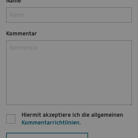
Name
Kommentar
Hiermit akzeptiere ich die allgemeinen
Kommentarrichtlinien
.