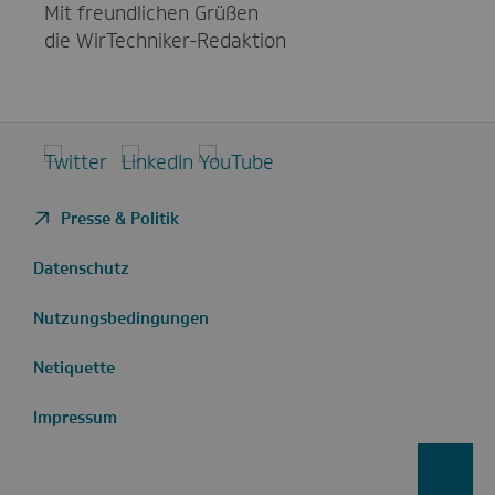
Mit freundlichen Grüßen
die WirTechniker-Redaktion
Twitter
LinkedIn
YouTube
Presse & Politik
Datenschutz
Nutzungsbedingungen
Netiquette
Impressum
zurüc