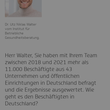
Dr. Utz Niklas Walter
vom Institut für
Betriebliche
Gesundheitsberatung.
Herr Walter, Sie haben mit Ihrem Team
zwischen 2018 und 2021 mehr als
11.000 Beschäftigte aus 43
Unternehmen und öffentlichen
Einrichtungen in Deutschland befragt
und die Ergebnisse ausgewertet. Wie
geht es den Beschäftigten in
Deutschland?