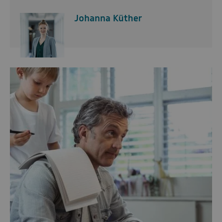
Johanna Küther