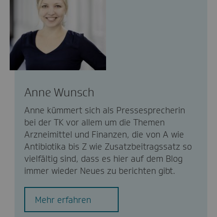
Anne Wunsch
Anne kümmert sich als Pressesprecherin
bei der TK vor allem um die Themen
Arzneimittel und Finanzen, die von A wie
Antibiotika bis Z wie Zusatzbeitragssatz so
vielfältig sind, dass es hier auf dem Blog
immer wieder Neues zu berichten gibt.
Mehr erfahren