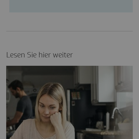
Lesen Sie hier weiter