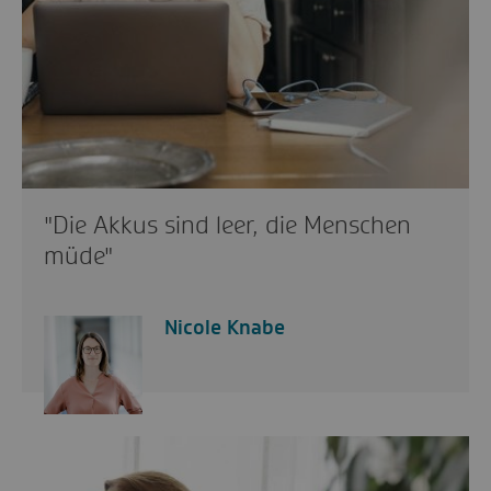
"Die Akkus sind leer, die Menschen
müde"
Nicole Knabe