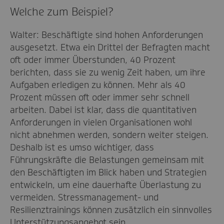
Welche zum Beispiel?
Walter: Beschäftigte sind hohen Anforderungen
ausgesetzt. Etwa ein Drittel der Befragten macht
oft oder immer Überstunden, 40 Prozent
berichten, dass sie zu wenig Zeit haben, um ihre
Aufgaben erledigen zu können. Mehr als 40
Prozent müssen oft oder immer sehr schnell
arbeiten. Dabei ist klar, dass die quantitativen
Anforderungen in vielen Organisationen wohl
nicht abnehmen werden, sondern weiter steigen.
Deshalb ist es umso wichtiger, dass
Führungskräfte die Belastungen gemeinsam mit
den Beschäftigten im Blick haben und Strategien
entwickeln, um eine dauerhafte Überlastung zu
vermeiden. Stressmanagement- und
Resilienztrainings können zusätzlich ein sinnvolles
Unterstützungsangebot sein.