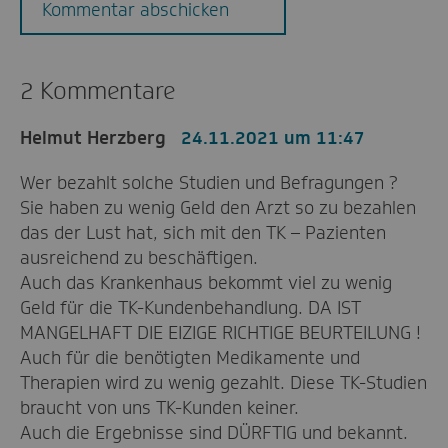
Kommentar abschicken
2 Kommentare
Helmut Herzberg
24.11.2021 um 11:47
Wer bezahlt solche Studien und Befragungen ?
Sie haben zu wenig Geld den Arzt so zu bezahlen
das der Lust hat, sich mit den TK – Pazienten
ausreichend zu beschäftigen.
Auch das Krankenhaus bekommt viel zu wenig
Geld für die TK-Kundenbehandlung. DA IST
MANGELHAFT DIE EIZIGE RICHTIGE BEURTEILUNG !
Auch für die benötigten Medikamente und
Therapien wird zu wenig gezahlt. Diese TK-Studien
braucht von uns TK-Kunden keiner.
Auch die Ergebnisse sind DÜRFTIG und bekannt.