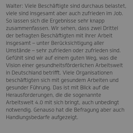
Walter: Viele Beschäftigte sind durchaus belastet,
viele sind insgesamt aber auch zufrieden im Job.
So lassen sich die Ergebnisse sehr knapp
zusammenfassen. Wir sehen, dass zwei Drittel
der befragten Beschäftigten mit ihrer Arbeit
insgesamt – unter Berücksichtigung aller
Umstände – sehr zufrieden oder zufrieden sind.
Gefühlt sind wir auf einem guten Weg, was die
Vision einer gesundheitsförderlichen Arbeitswelt
in Deutschland betrifft. Viele Organisationen
beschäftigten sich mit gesundem Arbeiten und
gesunder Führung. Das ist mit Blick auf die
Herausforderungen, die die sogenannte
Arbeitswelt 4.0 mit sich bringt, auch unbedingt
notwendig. Genauso hat die Befragung aber auch
Handlungsbedarfe aufgezeigt.