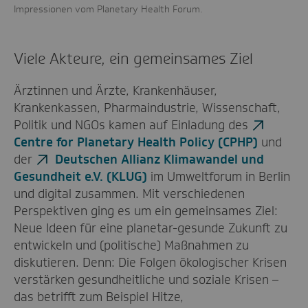
Impressionen vom Planetary Health Forum.
Viele Akteure, ein gemeinsames Ziel
Ärztinnen und Ärzte, Krankenhäuser,
Krankenkassen, Pharmaindustrie, Wissenschaft,
Politik und NGOs kamen auf Einladung des
Centre for Planetary Health Policy (CPHP)
und
der
Deutschen Allianz Klimawandel und
Gesundheit e.V. (KLUG)
im Umweltforum in Berlin
und digital zusammen. Mit verschiedenen
Perspektiven ging es um ein gemeinsames Ziel:
Neue Ideen für eine planetar-gesunde Zukunft zu
entwickeln und (politische) Maßnahmen zu
diskutieren. Denn: Die Folgen ökologischer Krisen
verstärken gesundheitliche und soziale Krisen –
das betrifft zum Beispiel Hitze,