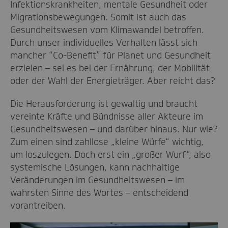
Infektionskrankheiten, mentale Gesundheit oder
Migrationsbewegungen. Somit ist auch das
Gesundheitswesen vom Klimawandel betroffen.
Durch unser individuelles Verhalten lässt sich
mancher “Co-Benefit” für Planet und Gesundheit
erzielen – sei es bei der Ernährung, der Mobilität
oder der Wahl der Energieträger. Aber reicht das?
Die Herausforderung ist gewaltig und braucht
vereinte Kräfte und Bündnisse aller Akteure im
Gesundheitswesen – und darüber hinaus. Nur wie?
Zum einen sind zahllose „kleine Würfe“ wichtig,
um loszulegen. Doch erst ein „großer Wurf“, also
systemische Lösungen, kann nachhaltige
Veränderungen im Gesundheitswesen – im
wahrsten Sinne des Wortes – entscheidend
vorantreiben.