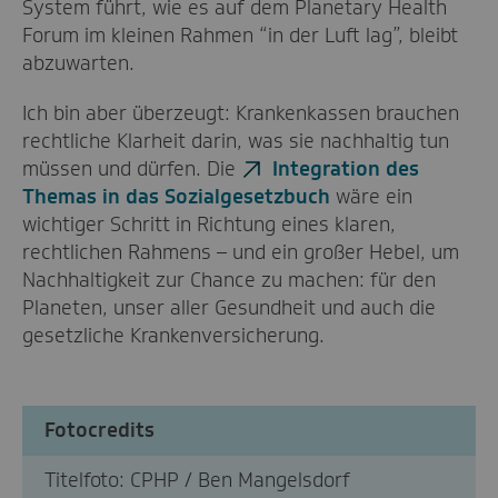
System führt, wie es auf dem Planetary Health
Forum im kleinen Rahmen “in der Luft lag”, bleibt
abzuwarten.
Ich bin aber überzeugt: Krankenkassen brauchen
rechtliche Klarheit darin, was sie nachhaltig tun
müssen und dürfen. Die
Integration des
Themas in das Sozialgesetzbuch
wäre ein
wichtiger Schritt in Richtung eines klaren,
rechtlichen Rahmens – und ein großer Hebel, um
Nachhaltigkeit zur Chance zu machen: für den
Planeten, unser aller Gesundheit und auch die
gesetzliche Krankenversicherung.
Fotocredits
Titelfoto: CPHP / Ben Mangelsdorf