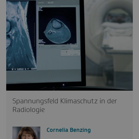
Spannungsfeld Klimaschutz in der
Radiologie
Cornelia Benzing