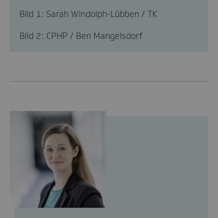
Bild 1: Sarah Windolph-Lübben / TK
Bild 2: CPHP / Ben Mangelsdorf