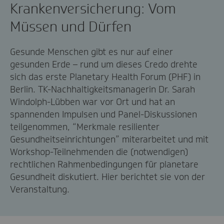
Krankenversicherung: Vom
Müssen und Dürfen
Gesunde Menschen gibt es nur auf einer
gesunden Erde – rund um dieses Credo drehte
sich das erste Planetary Health Forum (PHF) in
Berlin. TK-Nachhaltigkeitsmanagerin Dr. Sarah
Windolph-Lübben war vor Ort und hat an
spannenden Impulsen und Panel-Diskussionen
teilgenommen, “Merkmale resilienter
Gesundheitseinrichtungen” miterarbeitet und mit
Workshop-Teilnehmenden die (notwendigen)
rechtlichen Rahmenbedingungen für planetare
Gesundheit diskutiert.
Hier berichtet sie von der
Veranstaltung.