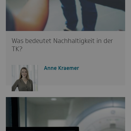
Was bedeutet Nachhaltigkeit in der
TK?
Anne Kraemer