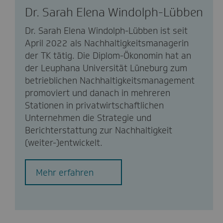
Dr. Sarah Elena Windolph-Lübben
Dr. Sarah Elena Windolph-Lübben ist seit
April 2022 als Nachhaltigkeitsmanagerin
der TK tätig. Die Diplom-Ökonomin hat an
der Leuphana Universität Lüneburg zum
betrieblichen Nachhaltigkeitsmanagement
promoviert und danach in mehreren
Stationen in privatwirtschaftlichen
Unternehmen die Strategie und
Berichterstattung zur Nachhaltigkeit
(weiter-)entwickelt.
Mehr erfahren