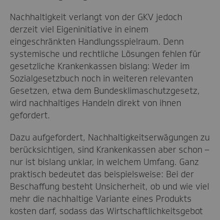
Nachhaltigkeit verlangt von der GKV jedoch
derzeit viel Eigeninitiative in einem
eingeschränkten Handlungsspielraum. Denn
systemische und rechtliche Lösungen fehlen für
gesetzliche Krankenkassen bislang: Weder im
Sozialgesetzbuch noch in weiteren relevanten
Gesetzen, etwa dem Bundesklimaschutzgesetz,
wird nachhaltiges Handeln direkt von ihnen
gefordert.
Dazu aufgefordert, Nachhaltigkeitserwägungen zu
berücksichtigen, sind Krankenkassen aber schon –
nur ist bislang unklar, in welchem Umfang. Ganz
praktisch bedeutet das beispielsweise: Bei der
Beschaffung besteht Unsicherheit, ob und wie viel
mehr die nachhaltige Variante eines Produkts
kosten darf, sodass das Wirtschaftlichkeitsgebot