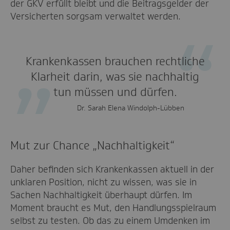
der GKV erfüllt bleibt und die Beitragsgelder der
Versicherten sorgsam verwaltet werden.
Krankenkassen brauchen rechtliche
Klarheit darin, was sie nachhaltig
tun müssen und dürfen.
Dr. Sarah Elena Windolph-Lübben
Mut
zur Chance
„
Nachhaltigkeit
“
Daher befinden sich Krankenkassen aktuell in der
unklaren Position, nicht zu wissen, was sie in
Sachen Nachhaltigkeit überhaupt dürfen. Im
Moment braucht es Mut, den Handlungsspielraum
selbst zu testen. Ob das zu einem Umdenken im