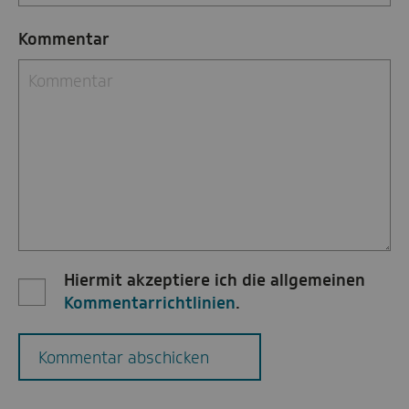
Kommentar
Hiermit akzeptiere ich die allgemeinen
Kommentarrichtlinien
.
Kommentar abschicken