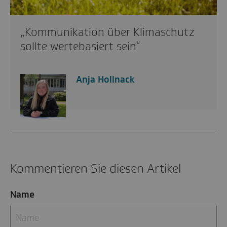
„Kommunikation über Klimaschutz
sollte wertebasiert sein“
Anja Hollnack
Kommentieren Sie diesen Artikel
Name