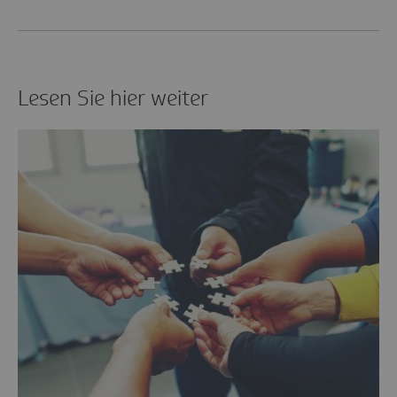
Lesen Sie hier weiter