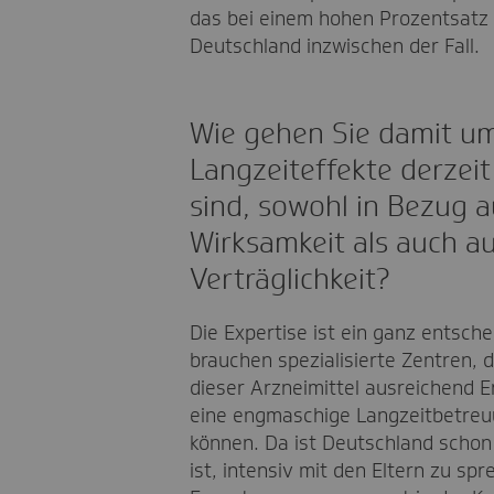
das bei einem hohen Prozentsatz 
Deutschland inzwischen der Fall.
Wie gehen Sie damit um
Langzeiteffekte derzei
sind, sowohl in Bezug a
Wirksamkeit als auch au
Verträglichkeit?
Die Expertise ist ein ganz entsche
brauchen spezialisierte Zentren, 
dieser Arzneimittel ausreichend 
eine engmaschige Langzeitbetreu
können. Da ist Deutschland schon 
ist, intensiv mit den Eltern zu sp