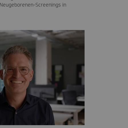
 Neugeborenen-Screenings in