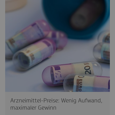
Arzneimittel-Preise: Wenig Aufwand,
maximaler Gewinn