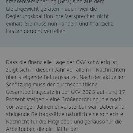
Krankenversicherung (GKV) sind aus dem
Gleichgewicht geraten – auch, weil die
Regierungskoalition ihre Versprechen nicht
einhält. Sie muss nun handeln und finanzielle
Lasten gerecht verteilen.
Dass die finanzielle Lage der GKV schwierig ist,
zeigt sich in diesem Jahr vor allem in Nachrichten
über steigende Beitragssätze. Nach der aktuellen
Schätzung muss der durchschnittliche
Gesamtbeitragssatz in der GKV 2025 auf rund 17
Prozent steigen – eine Größenordnung, die noch
vor wenigen Jahren unvorstellbar war. Dabei sind
steigende Beitragssätze natürlich eine schlechte
Nachricht für die Mitglieder, und genauso für die
Arbeitgeber, die die Hälfte der