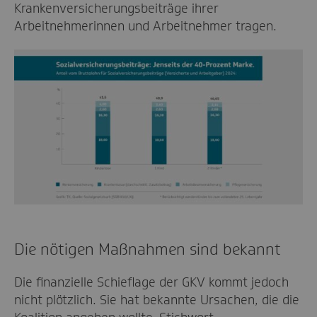
Krankenversicherungsbeiträge ihrer
Arbeitnehmerinnen und Arbeitnehmer tragen.
Die nötigen Maßnahmen sind bekannt
Die finanzielle Schieflage der GKV kommt jedoch
nicht plötzlich. Sie hat bekannte Ursachen, die die