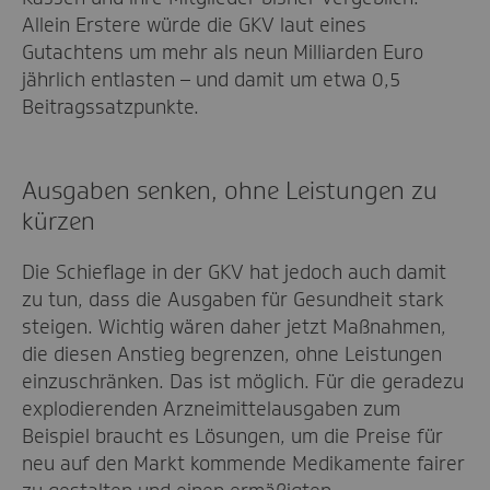
Allein Erstere würde die GKV laut eines
Gutachtens um mehr als neun Milliarden Euro
jährlich entlasten – und damit um etwa 0,5
Beitragssatzpunkte.
Ausgaben senken, ohne Leistungen zu
kürzen
Die Schieflage in der GKV hat jedoch auch damit
zu tun, dass die Ausgaben für Gesundheit stark
steigen. Wichtig wären daher jetzt Maßnahmen,
die diesen Anstieg begrenzen, ohne Leistungen
einzuschränken. Das ist möglich. Für die geradezu
explodierenden Arzneimittelausgaben zum
Beispiel braucht es Lösungen, um die Preise für
neu auf den Markt kommende Medikamente fairer