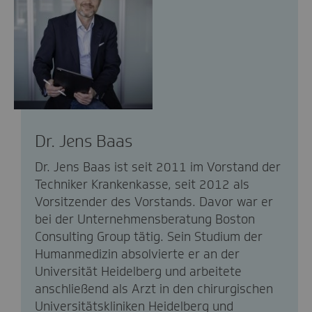
Dr. Jens Baas
Dr. Jens Baas ist seit 2011 im Vorstand der
Techniker Krankenkasse, seit 2012 als
Vorsitzender des Vorstands. Davor war er
bei der Unternehmensberatung Boston
Consulting Group tätig. Sein Studium der
Humanmedizin absolvierte er an der
Universität Heidelberg und arbeitete
anschließend als Arzt in den chirurgischen
Universitätskliniken Heidelberg und