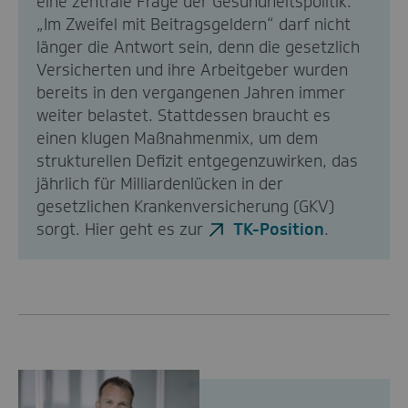
eine zentrale Frage der Gesundheitspolitik.
„Im Zweifel mit Beitragsgeldern“ darf nicht
länger die Antwort sein, denn die gesetzlich
Versicherten und ihre Arbeitgeber wurden
bereits in den vergangenen Jahren immer
weiter belastet. Stattdessen braucht es
einen klugen Maßnahmenmix, um dem
strukturellen Defizit entgegenzuwirken, das
jährlich für Milliardenlücken in der
gesetzlichen Krankenversicherung (GKV)
sorgt. Hier geht es zur
TK-Position
.