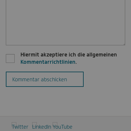
Hiermit akzeptiere ich die allgemeinen
Kommentarrichtlinien
.
Kommentar abschicken
Twitter
LinkedIn
YouTube