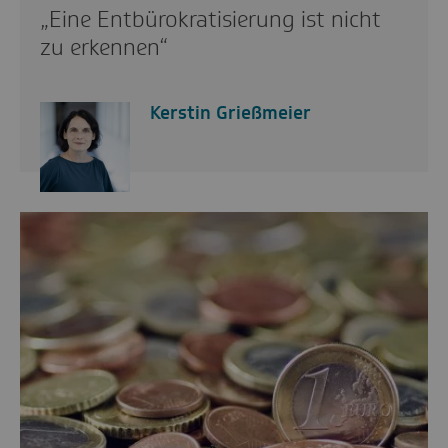
„Eine Entbürokratisierung ist nicht
zu erkennen“
Kerstin Grießmeier