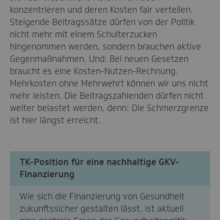
konzentrieren und deren Kosten fair verteilen.
Steigende Beitragssätze dürfen von der Politik
nicht mehr mit einem Schulterzucken
hingenommen werden, sondern brauchen aktive
Gegenmaßnahmen. Und: Bei neuen Gesetzen
braucht es eine Kosten-Nutzen-Rechnung.
Mehrkosten ohne Mehrwehrt können wir uns nicht
mehr leisten. Die Beitragszahlenden dürfen nicht
weiter belastet werden, denn: Die Schmerzgrenze
ist hier längst erreicht.
TK-Position für eine nachhaltige GKV-
Finanzierung
Wie sich die Finanzierung von Gesundheit
zukunftssicher gestalten lässt, ist aktuell