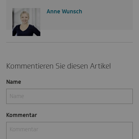
Anne Wunsch
Kommentieren Sie diesen Artikel
Name
Kommentar