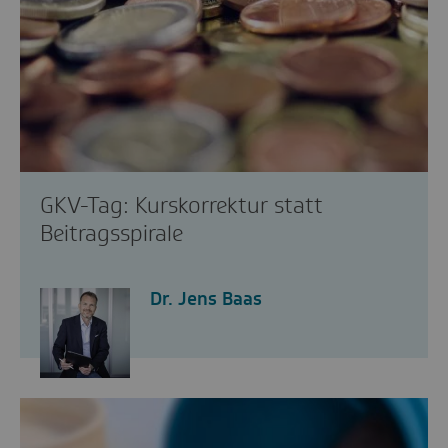
GKV-Tag: Kurskorrektur statt
Beitragsspirale
Dr. Jens Baas