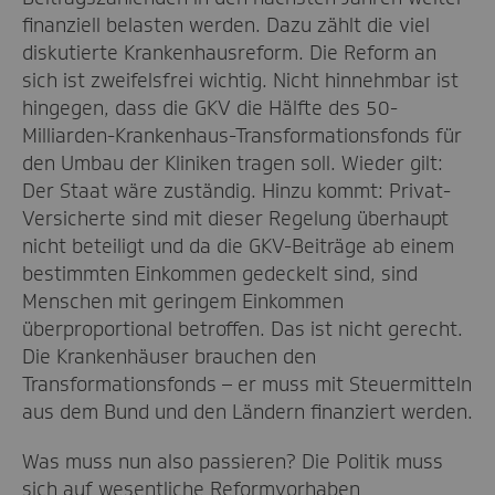
finanziell belasten werden. Dazu zählt die viel
diskutierte Krankenhausreform. Die Reform an
sich ist zweifelsfrei wichtig. Nicht hinnehmbar ist
hingegen, dass die GKV die Hälfte des 50-
Milliarden-Krankenhaus-Transformationsfonds für
den Umbau der Kliniken tragen soll. Wieder gilt:
Der Staat wäre zuständig. Hinzu kommt: Privat-
Versicherte sind mit dieser Regelung überhaupt
nicht beteiligt und da die GKV-Beiträge ab einem
bestimmten Einkommen gedeckelt sind, sind
Menschen mit geringem Einkommen
überproportional betroffen. Das ist nicht gerecht.
Die Krankenhäuser brauchen den
Transformationsfonds – er muss mit Steuermitteln
aus dem Bund und den Ländern finanziert werden.
Was muss nun also passieren? Die Politik muss
sich auf wesentliche Reformvorhaben