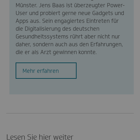
Münster. Jens Baas ist überzeugter Power-
User und probiert gerne neue Gadgets und
Apps aus. Sein engagiertes Eintreten für
die Digitalisierung des deutschen
Gesundheitssystems rührt aber nicht nur
daher, sondern auch aus den Erfahrungen,
die er als Arzt gewinnen konnte.
Mehr erfahren
Lesen Sie hier weiter