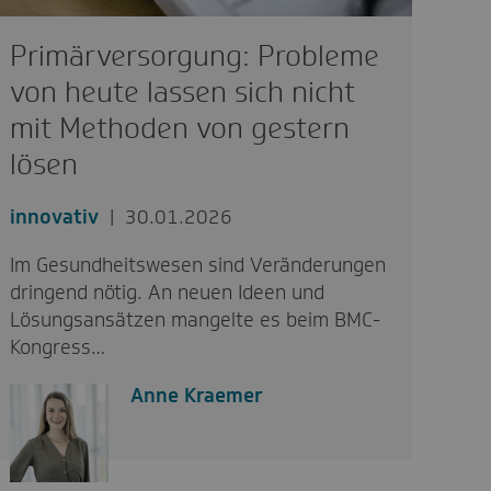
Primärversorgung: Probleme
von heute lassen sich nicht
mit Methoden von gestern
lösen
innovativ
30.01.2026
Im Gesundheitswesen sind Veränderungen
dringend nötig. An neuen Ideen und
Lösungsansätzen mangelte es beim BMC-
Kongress…
Anne Kraemer