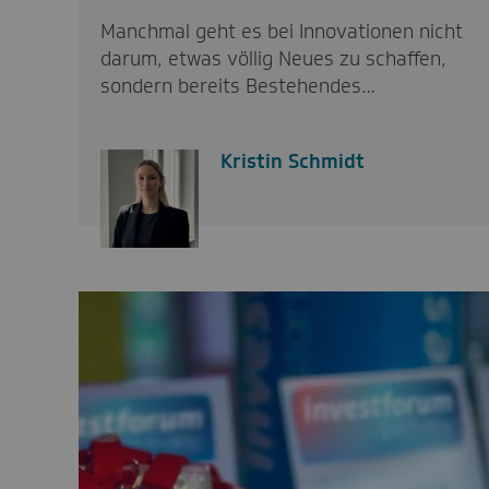
Manchmal geht es bei Innovationen nicht
darum, etwas völlig Neues zu schaffen,
sondern bereits Bestehendes…
Kristin Schmidt