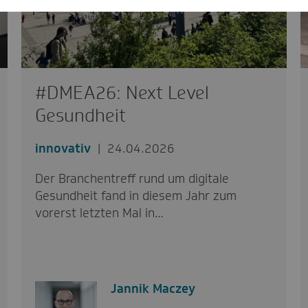
#DMEA26: Next Level
Gesundheit
innovativ
24.04.2026
Der Branchentreff rund um digitale
Gesundheit fand in diesem Jahr zum
vorerst letzten Mal in…
Jannik Maczey