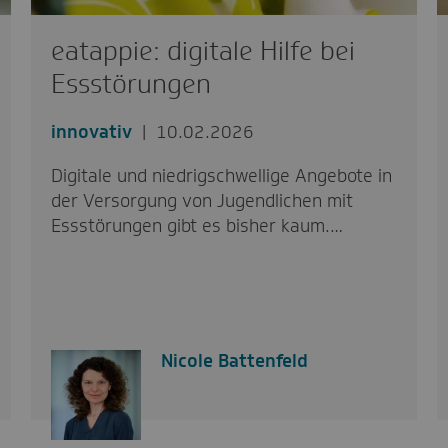
eatappie: digitale Hilfe bei
Essstörungen
innovativ
10.02.2026
Digitale und niedrigschwellige Angebote in
der Versorgung von Jugendlichen mit
Essstörungen gibt es bisher kaum.…
Nicole Battenfeld