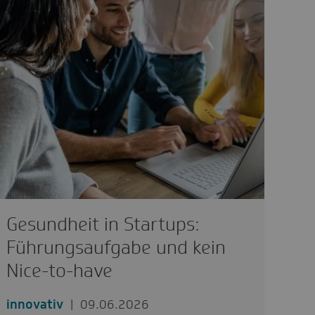
Gesundheit in Startups:
Führungsaufgabe und kein
Nice-to-have
innovativ
09.06.2026