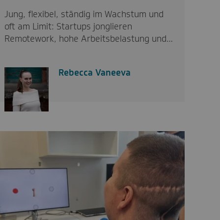
Jung, flexibel, ständig im Wachstum und
oft am Limit: Startups jonglieren
Remotework, hohe Arbeitsbelastung und…
Rebecca Vaneeva