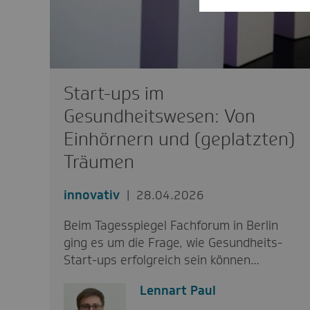
Start-ups im
Gesundheitswesen: Von
Einhörnern und (geplatzten)
Träumen
innovativ
28.04.2026
Beim Tagesspiegel Fachforum in Berlin
ging es um die Frage, wie Gesundheits-
Start-ups erfolgreich sein können…
Lennart Paul