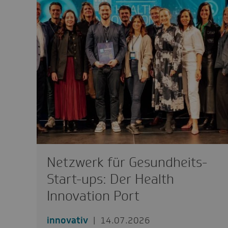
Netzwerk für Gesundheits-
Start-ups: Der Health
Innovation Port
innovativ
14.07.2026