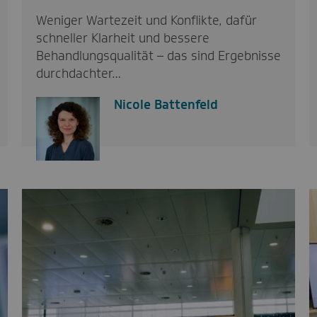
Weniger Wartezeit und Konflikte, dafür
schneller Klarheit und bessere
Behandlungsqualität – das sind Ergebnisse
durchdachter…
Nicole Battenfeld