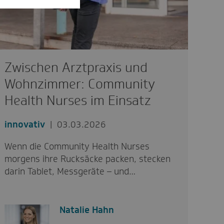
Zwischen Arztpraxis und
Wohnzimmer: Community
Health Nurses im Einsatz
innovativ
03.03.2026
Wenn die Community Health Nurses
morgens ihre Rucksäcke packen, stecken
darin Tablet, Messgeräte – und…
Natalie Hahn