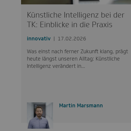
Künstliche Intelligenz bei der
TK: Einblicke in die Praxis
innovativ
17.02.2026
Was einst nach ferner Zukunft klang, prägt
heute längst unseren Alltag: Künstliche
Intelligenz verändert in…
Martin Marsmann