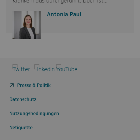
Krankenhaus durchgeführt. Doch ist…
Antonia Paul
Twitter
LinkedIn
YouTube
Presse & Politik
Datenschutz
Nutzungsbedingungen
Netiquette