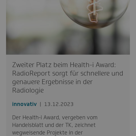
Zweiter Platz beim Health-i Award:
RadioReport sorgt für schnellere und
genauere Ergebnisse in der
Radiologie
innovativ
13.12.2023
Der Health-i Award, vergeben vom
Handelsblatt und der TK, zeichnet
wegweisende Projekte in der