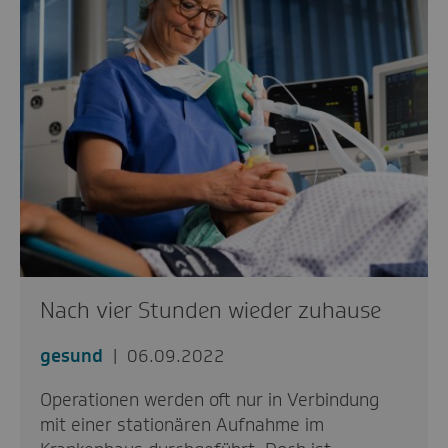
Nach vier Stunden wieder zuhause
gesund
06.09.2022
Operationen werden oft nur in Verbindung
mit einer stationären Aufnahme im