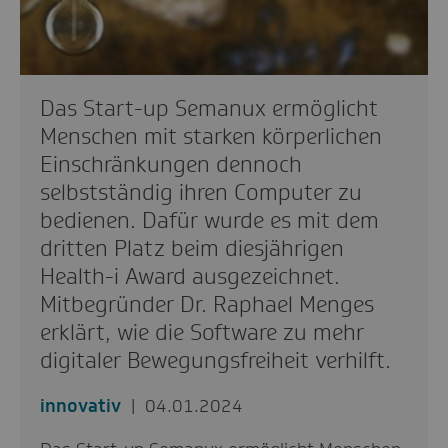
Das Start-up Semanux ermöglicht
Menschen mit starken körperlichen
Einschränkungen dennoch
selbstständig ihren Computer zu
bedienen. Dafür wurde es mit dem
dritten Platz beim diesjährigen
Health-i Award ausgezeichnet.
Mitbegründer Dr. Raphael Menges
erklärt, wie die Software zu mehr
digitaler Bewegungsfreiheit verhilft.
innovativ
04.01.2024