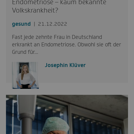
Endometriose – kaum bekannte
Volkskrankheit?
gesund
21.12.2022
Fast jede zehnte Frau in Deutschland
erkrankt an Endometriose. Obwohl sie oft der
Grund für…
Josephin Klüver