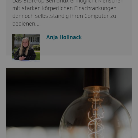
Das Start-up Semanux ermöglicht Menschen
mit starken körperlichen Einschränkungen
dennoch selbstständig ihren Computer zu
bedienen.…
Anja Hollnack