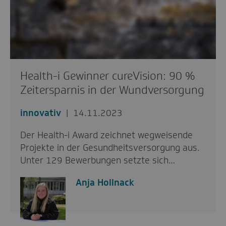
Health-i Gewinner cureVision: 90 %
Zeitersparnis in der Wundversorgung
innovativ
14.11.2023
Der Health-i Award zeichnet wegweisende
Projekte in der Gesundheitsversorgung aus.
Unter 129 Bewerbungen setzte sich…
Anja Hollnack