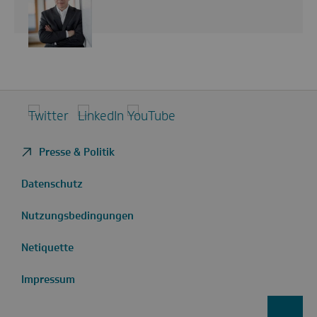
Twitter
LinkedIn
YouTube
Presse & Politik
Datenschutz
Nutzungsbedingungen
Netiquette
Impressum