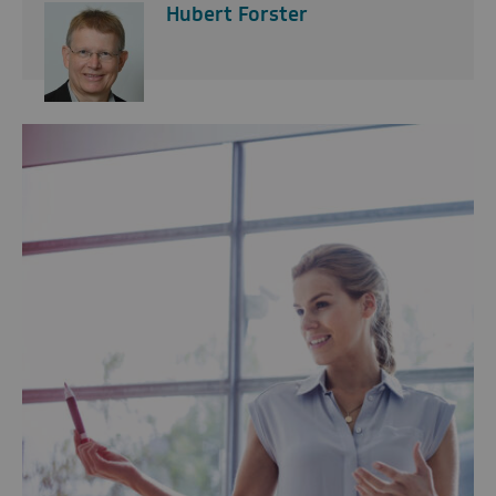
Hubert Forster