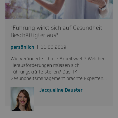
"Führung wirkt sich auf Gesundheit
Beschäftigter aus"
persönlich
11.06.2019
Wie verändert sich die Arbeitswelt? Welchen
Herausforderungen müssen sich
Führungskräfte stellen? Das TK-
Gesundheitsmanagement brachte Experten…
Jacqueline Dauster