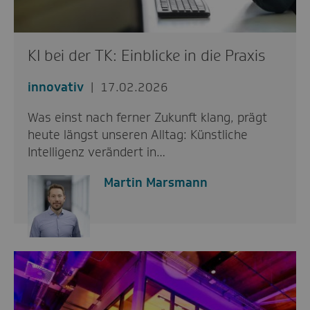
KI bei der TK: Einblicke in die Praxis
innovativ
17.02.2026
Was einst nach ferner Zukunft klang, prägt
heute längst unseren Alltag: Künstliche
Intelligenz verändert in…
Martin Marsmann