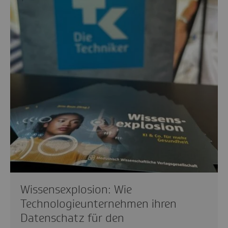
Wissensexplosion: Wie
Technologieunternehmen ihren
Datenschatz für den