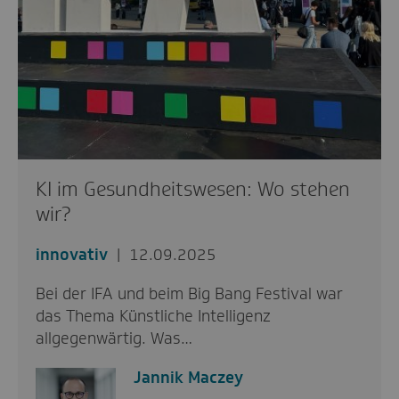
KI im Gesundheitswesen: Wo stehen
wir?
innovativ
12.09.2025
Bei der IFA und beim Big Bang Festival war
das Thema Künstliche Intelligenz
allgegenwärtig. Was…
Jannik Maczey