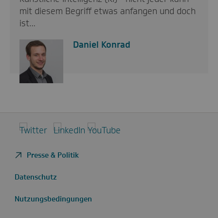
mit diesem Begriff etwas anfangen und doch
ist…
Daniel Konrad
Twitter
LinkedIn
YouTube
Presse & Politik
Datenschutz
Nutzungsbedingungen