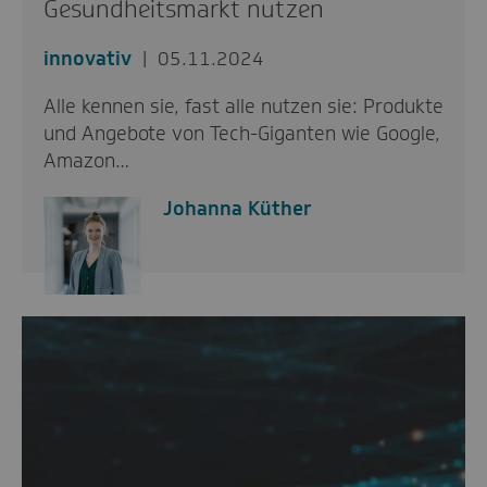
Gesundheitsmarkt nutzen
innovativ
05.11.2024
Alle kennen sie, fast alle nutzen sie: Produkte
und Angebote von Tech-Giganten wie Google,
Amazon…
Johanna Küther