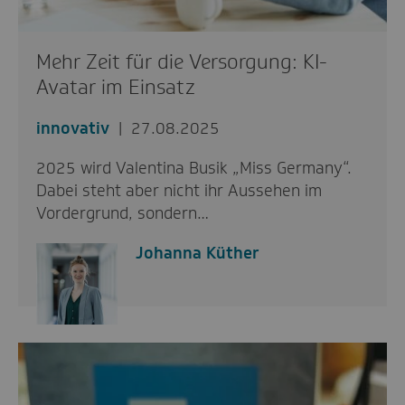
Mehr Zeit für die Versorgung: KI-
Avatar im Einsatz
innovativ
27.08.2025
2025 wird Valentina Busik „Miss Germany“.
Dabei steht aber nicht ihr Aussehen im
Vordergrund, sondern…
Johanna Küther