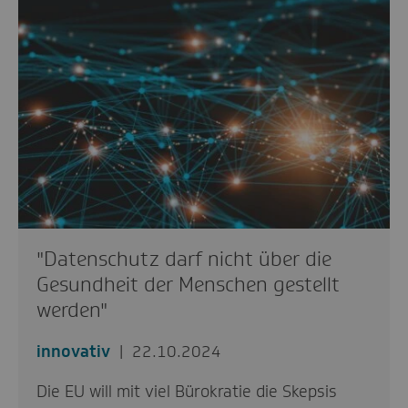
"Datenschutz darf nicht über die
Gesundheit der Menschen gestellt
werden"
innovativ
22.10.2024
Die EU will mit viel Bürokratie die Skepsis