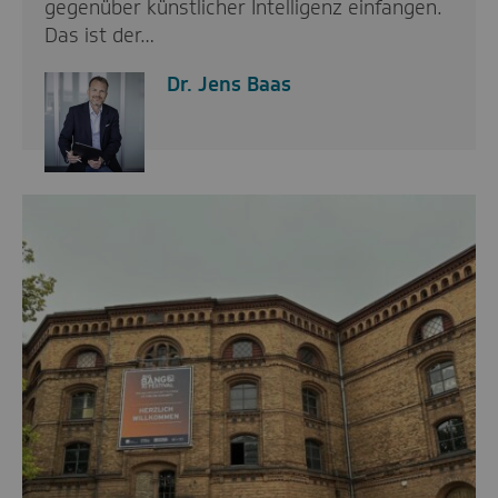
gegenüber künstlicher Intelligenz einfangen.
Das ist der…
Dr. Jens Baas