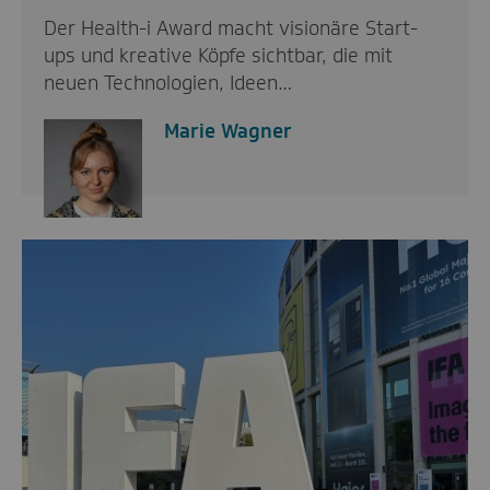
Der Health-i Award macht visionäre Start-
ups und kreative Köpfe sichtbar, die mit
neuen Technologien, Ideen…
Marie Wagner