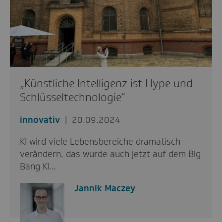
„Künstliche Intelligenz ist Hype und
Schlüsseltechnologie“
innovativ
20.09.2024
KI wird viele Lebensbereiche dramatisch
verändern, das wurde auch jetzt auf dem Big
Bang KI…
Jannik Maczey