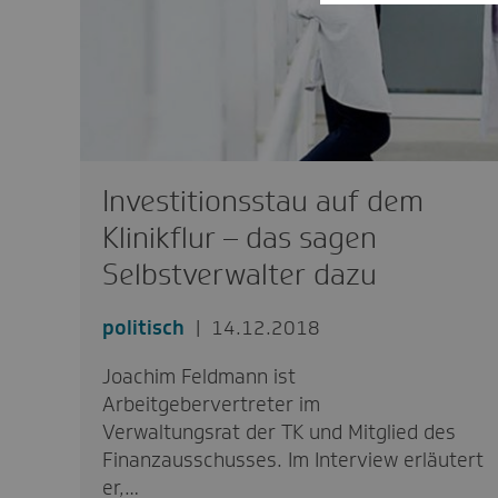
Investitionsstau auf dem
Klinikflur – das sagen
Selbstverwalter dazu
politisch
14.12.2018
Joachim Feldmann ist
Arbeitgebervertreter im
Verwaltungsrat der TK und Mitglied des
Finanzausschusses. Im Interview erläutert
er,…