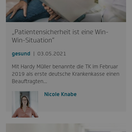
„Patientensicherheit ist eine Win-
Win-Situation“
gesund
03.05.2021
Mit Hardy Müller benannte die TK im Februar
2019 als erste deutsche Krankenkasse einen
Beauftragten…
Nicole Knabe