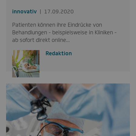
innovativ
17.09.2020
Patienten können ihre Eindrücke von
Behandlungen - beispielsweise in Kliniken -
ab sofort direkt online…
Redaktion