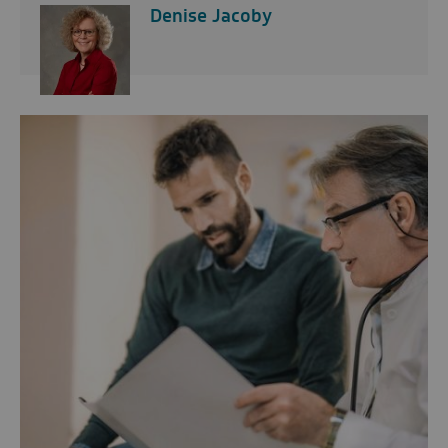
Denise Jacoby