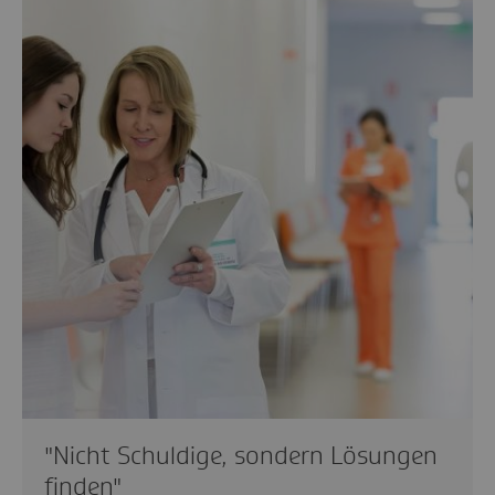
"Nicht Schuldige, sondern Lösungen
finden"