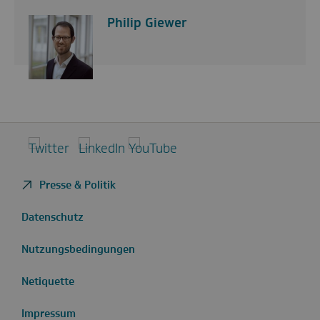
Philip Giewer
Twitter
LinkedIn
YouTube
Presse & Politik
Datenschutz
Nutzungsbedingungen
Netiquette
Impressum