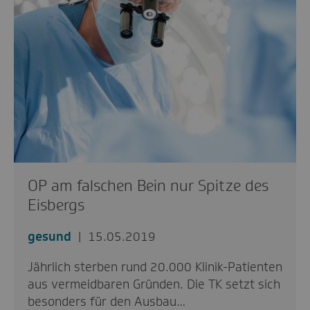
OP am falschen Bein nur Spitze des
Eisbergs
gesund
15.05.2019
Jährlich sterben rund 20.000 Klinik-Patienten
aus vermeidbaren Gründen. Die TK setzt sich
besonders für den Ausbau…