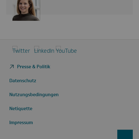
Twitter
LinkedIn
YouTube
Presse & Politik
Datenschutz
Nutzungsbedingungen
Netiquette
Impressum