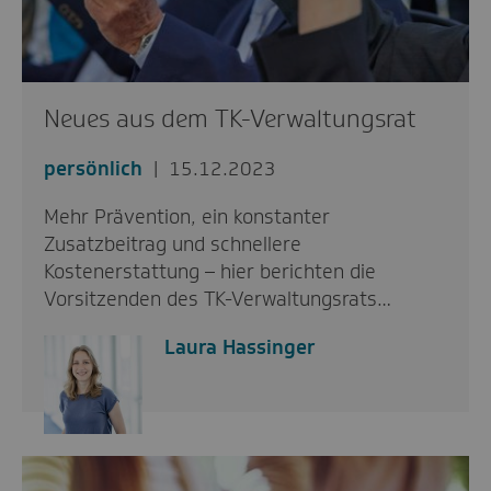
Neues aus dem TK-Verwaltungsrat
persönlich
15.12.2023
Mehr Prävention, ein konstanter
Zusatzbeitrag und schnellere
Kostenerstattung – hier berichten die
Vorsitzenden des TK-Verwaltungsrats…
Laura Hassinger