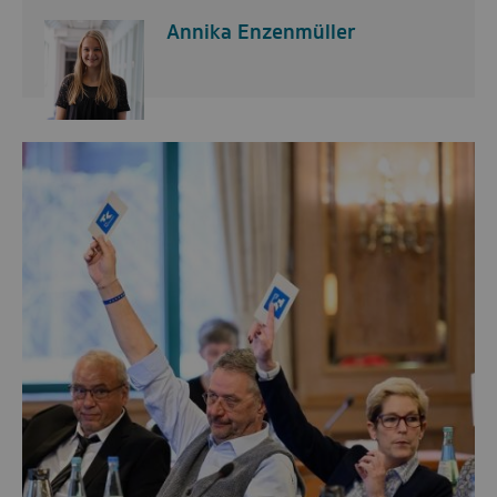
Annika Enzenmüller