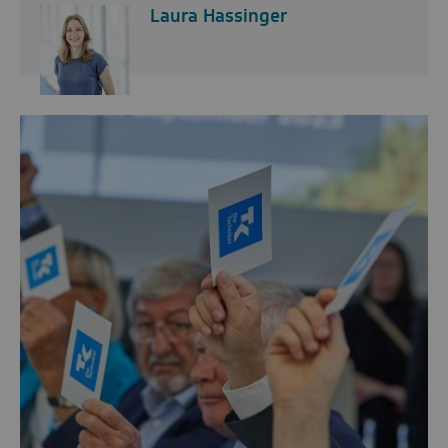
Laura Hassinger