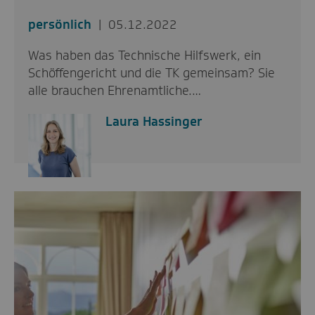
persönlich
05.12.2022
Was haben das Technische Hilfswerk, ein
Schöffengericht und die TK gemeinsam? Sie
alle brauchen Ehrenamtliche.…
Laura Hassinger