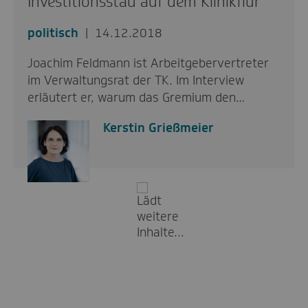
Investitionsstau auf dem Klinikflur
politisch
14.12.2018
Joachim Feldmann ist Arbeitgebervertreter
im Verwaltungsrat der TK. Im Interview
erläutert er, warum das Gremium den…
Kerstin Grießmeier