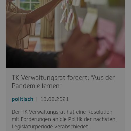
TK-Verwaltungsrat fordert: "Aus der
Pandemie lernen"
politisch
13.08.2021
Der TK-Verwaltungsrat hat eine Resolution
mit Forderungen an die Politik der nächsten
Legislaturperiode verabschiedet.