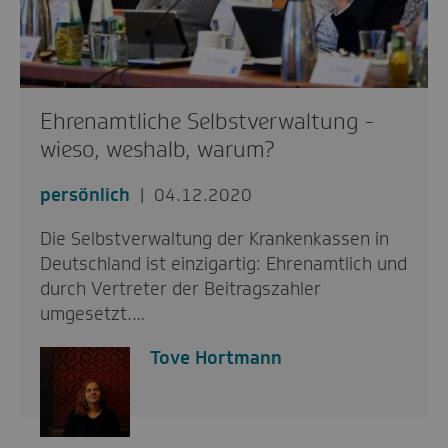
Ehrenamtliche Selbstverwaltung -
wieso, weshalb, warum?
persönlich
04.12.2020
Die Selbstverwaltung der Krankenkassen in
Deutschland ist einzigartig: Ehrenamtlich und
durch Vertreter der Beitragszahler
umgesetzt.…
Tove Hortmann