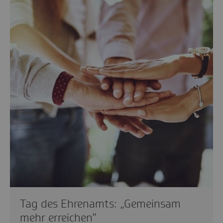
Tag des Ehrenamts: „Gemeinsam
mehr erreichen“